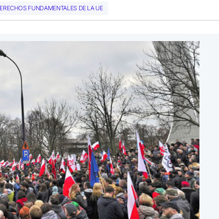
DERECHOS FUNDAMENTALES DE LA UE