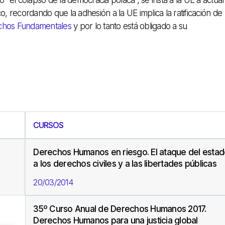
o, recordando que la adhesión a la UE implica la ratificación de
chos Fundamentales
y por lo tanto está obligado a su
CURSOS
Derechos Humanos en riesgo. El ataque del esta
a los derechos civiles y a las libertades públicas
20/03/2014
35º Curso Anual de Derechos Humanos 2017.
Derechos Humanos para una justicia global