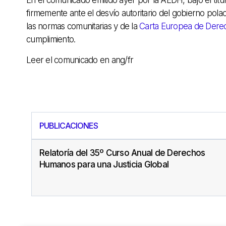
firmemente ante el desvío autoritario del gobierno polac
las normas comunitarias y de la
Carta Europea de Dere
cumplimiento.
Leer el comunicado en ang/fr
PUBLICACIONES
Relatoría del 35º Curso Anual de Derechos
Humanos para una Justicia Global