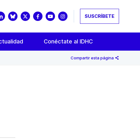
SUSCRÍBETE
ctualidad
Conéctate al IDHC
Compartir esta página