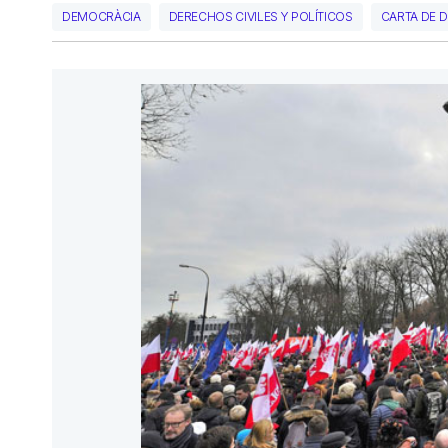
DEMOCRÀCIA
DERECHOS CIVILES Y POLÍTICOS
CARTA DE 