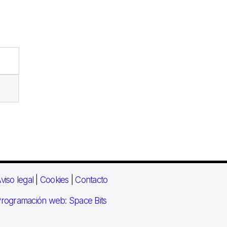
viso legal
|
Cookies
|
Contacto
rogramación web: Space Bits