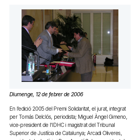
Diumenge, 12 de febrer de 2006
En l’edició 2005 del Premi Solidaritat, el jurat, integrat
per Tomás Delclós, periodista; Miguel Àngel Gimeno,
vice-president de l'IDHC i magistrat del Tribunal
Superior de Justícia de Catalunya; Arcadi Oliveres,