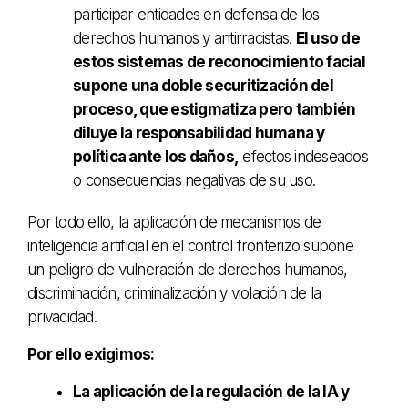
participar entidades en defensa de los
derechos humanos y antirracistas.
El uso de
estos sistemas de reconocimiento facial
supone una doble securitización del
proceso, que estigmatiza pero también
diluye la responsabilidad humana y
política ante los daños,
efectos indeseados
o consecuencias negativas de su uso.
Por todo ello, la aplicación de mecanismos de
inteligencia artificial en el control fronterizo supone
un peligro de vulneración de derechos humanos,
discriminación, criminalización y violación de la
privacidad.
Por ello exigimos:
La aplicación de la regulación de la IA y