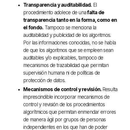
Transparencia y auditabilidad.
El
procedimiento adolece de una
falta de
transparencia tanto en la forma, como en
el fondo.
Tampoco se menciona la
auditabilidad y publicidad de los algoritmos.
Por las informaciones conocidas, no se habla
de que los algoritmos que se empleen sean
auditables y/o explicables, tampoco de
mecanismos de trazabilidad que permitan
supervisión humana ni de políticas de
protección de datos.
Mecanismos de control y revisión.
Resulta
imprescindible incorporar mecanismos de
control y revisión de los procedimientos
algorítmicos que permitan enmendar errores
de manera ágil por grupos de personas
independientes en los que han de poder