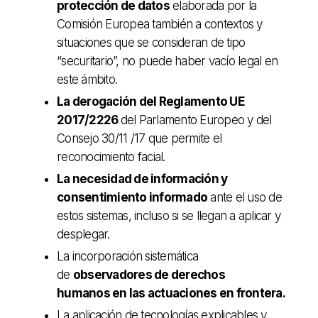
protección de datos
elaborada por la
Comisión Europea también a contextos y
situaciones que se consideran de tipo
“securitario”, no puede haber vacío legal en
este ámbito.
La derogación del Reglamento UE
2017/2226
del Parlamento Europeo y del
Consejo 30/11 /17 que permite el
reconocimiento facial.
La necesidad de información y
consentimiento informado
ante el uso de
estos sistemas, incluso si se llegan a aplicar y
desplegar.
La incorporación sistemática
de
observadores de derechos
humanos en las actuaciones en frontera.
La aplicación de tecnologías explicables y