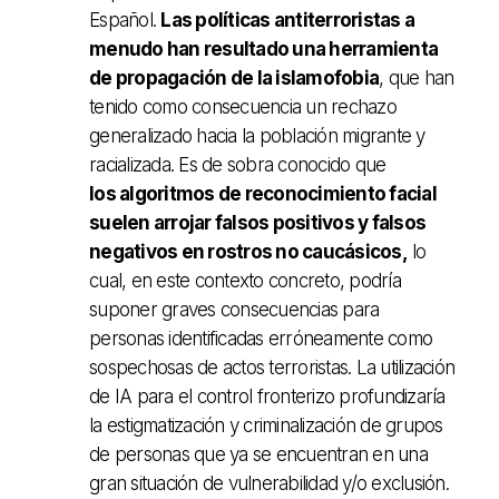
Español.
Las políticas antiterroristas a
menudo han resultado una herramienta
de propagación de la islamofobia
, que han
tenido como consecuencia un rechazo
generalizado hacia la población migrante y
racializada. Es de sobra conocido que
los algoritmos de reconocimiento facial
suelen arrojar falsos positivos y falsos
negativos en rostros no caucásicos,
lo
cual, en este contexto concreto, podría
suponer graves consecuencias para
personas identificadas erróneamente como
sospechosas de actos terroristas. La utilización
de IA para el control fronterizo profundizaría
la estigmatización y criminalización de grupos
de personas que ya se encuentran en una
gran situación de vulnerabilidad y/o exclusión.