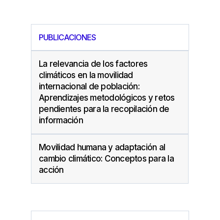
PUBLICACIONES
La relevancia de los factores
climáticos en la movilidad
internacional de población:
Aprendizajes metodológicos y retos
pendientes para la recopilación de
información
Movilidad humana y adaptación al
cambio climático: Conceptos para la
acción