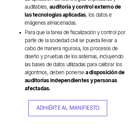
auditables,
auditoría y control externo de
las tecnologías aplicadas
, los datos e
imágenes almacenadas.
Para que la tarea de fiscalización y control por
parte de la sociedad civil se pueda llevar a
cabo de manera rigurosa, los procesos de
diseño y pruebas de los sistemas, incluyendo
las bases de datos utilizadas para calibrar los
algoritmos, deben ponerse
a disposición de
auditorías independientes y personas
afectadas.
ADHIÉRTE AL MANIFIESTO