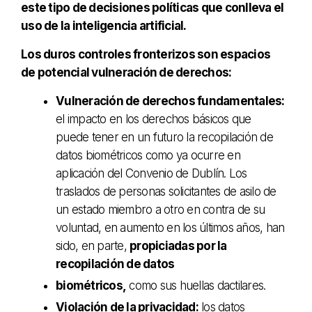
este tipo de decisiones políticas que conlleva el
uso de la inteligencia artificial.
Los duros controles fronterizos son espacios
de potencial vulneración de derechos:
Vulneración de derechos fundamentales:
el impacto en los derechos básicos que
puede tener en un futuro la recopilación de
datos biométricos como ya ocurre en
aplicación del Convenio de Dublín. Los
traslados de personas solicitantes de asilo de
un estado miembro a otro en contra de su
voluntad, en aumento en los últimos años, han
sido, en parte,
propiciadas por la
recopilación de datos
biométricos,
como sus huellas dactilares.
Violación de la privacidad:
los datos