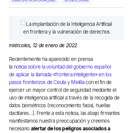
DERECHO A LA IGUALDAD
TECNOLOGÍAS
miércoles, 12 de enero de 2022
Recientemente ha aparecido en prensa
la
noticia sobre la voluntad del gobierno español
de aplicar la llamada «frontera inteligente» en los
pasos fronterizos de Ceuta y Melilla
con el fin de
ejercer un mayor control de seguridad mediante el
uso de inteligencia artificial a través de la recogida de
datos biométricos (reconocimiento facial, huellas
dactilares…). Frente a esta noticia, las abajo firmantes
manifestamos nuestra preocupación y creemos
necesario
alertar de los peligros asociados a