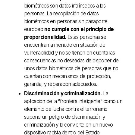
biométricos son datos intrínsecos a las
personas. La recopilación de datos
biométricos en personas sin pasaporte
europeo
no cumple con el principio de
proporcionalidad.
Estas personas se
encuentran a menudo en situación de
vulnerabilidad y no se tienen en cuenta las
consecuencias no deseadas de disponer de
unos datos biométricos de personas que no
cuentan con mecanismos de protección,
garantía, y reparación adecuados.
Discriminación y criminalización.
La
aplicación de la “frontera inteligente” como un
elemento de lucha contra el terrorismo
supone un peligro de discriminación y
criminalización y la convierte en un nuevo
dispositivo racista dentro del Estado