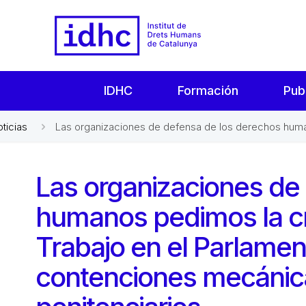
IDHC
Formación
Pub
oticias
Las organizaciones de defensa de los derechos huma
Las organizaciones de
humanos pedimos la c
Trabajo en el Parlamen
contenciones mecánica