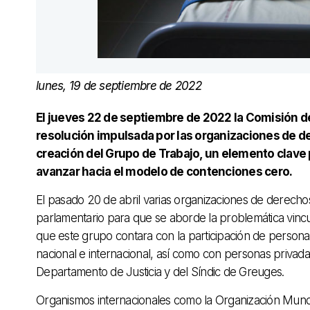
lunes, 19 de septiembre de 2022
El jueves 22 de septiembre de 2022 la Comisión de
resolución impulsada por las organizaciones de 
creación del Grupo de Trabajo, un elemento clave 
avanzar hacia el modelo de contenciones cero.
El pasado 20 de abril varias organizaciones de derec
parlamentario para que se aborde la problemática vinc
que este grupo contara con la participación de person
nacional e internacional, así como con personas privada
Departamento de Justicia y del Síndic de Greuges.
Organismos internacionales como la Organización Mundia