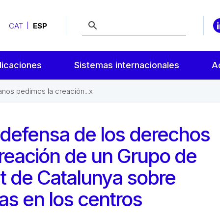
CAT
ESP
licaciones
Sistemas internacionales
A
nos pedimos la creación...x
 defensa de los derechos
reación de un Grupo de
t de Catalunya sobre
s en los centros