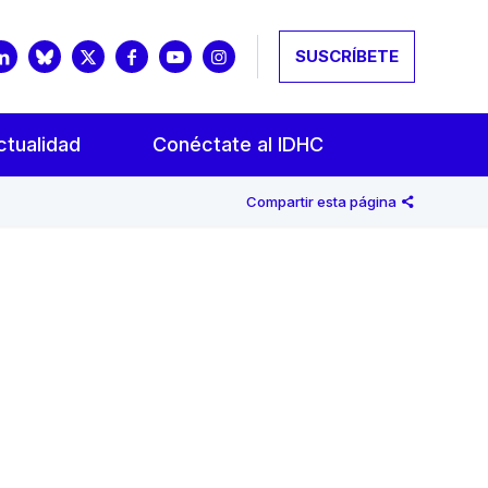
SUSCRÍBETE
ctualidad
Conéctate al IDHC
Compartir esta página