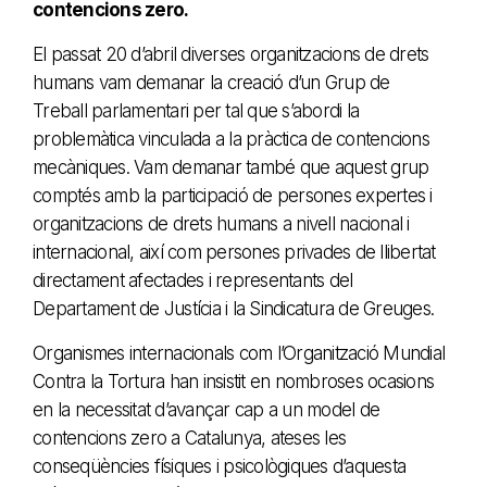
contencions zero.
El passat 20 d’abril diverses organitzacions de drets
humans vam demanar la creació d’un Grup de
Treball parlamentari per tal que s’abordi la
problemàtica vinculada a la pràctica de contencions
mecàniques. Vam demanar també que aquest grup
comptés amb la participació de persones expertes i
organitzacions de drets humans a nivell nacional i
internacional, així com persones privades de llibertat
directament afectades i representants del
Departament de Justícia i la Sindicatura de Greuges.
Organismes internacionals com l’Organització Mundial
Contra la Tortura han insistit en nombroses ocasions
en la necessitat d’avançar cap a un model de
contencions zero a Catalunya, ateses les
conseqüències físiques i psicològiques d’aquesta