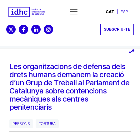
CAT
ESP
SUBSCRIU-TE
Les organitzacions de defensa dels
drets humans demanem la creació
d’un Grup de Treball al Parlament de
Catalunya sobre contencions
mecàniques als centres
penitenciaris
PRESONS
TORTURA