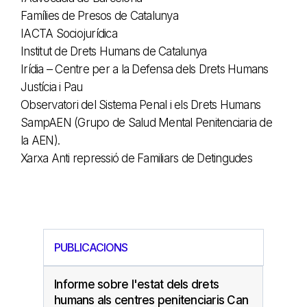
Famílies de Presos de Catalunya
IACTA Sociojurídica
Institut de Drets Humans de Catalunya
Irídia – Centre per a la Defensa dels Drets Humans
Justícia i Pau
Observatori del Sistema Penal i els Drets Humans
SampAEN (Grupo de Salud Mental Penitenciaria de
la AEN).
Xarxa Anti repressió de Familiars de Detingudes
PUBLICACIONS
Informe sobre l'estat dels drets
humans als centres penitenciaris Can