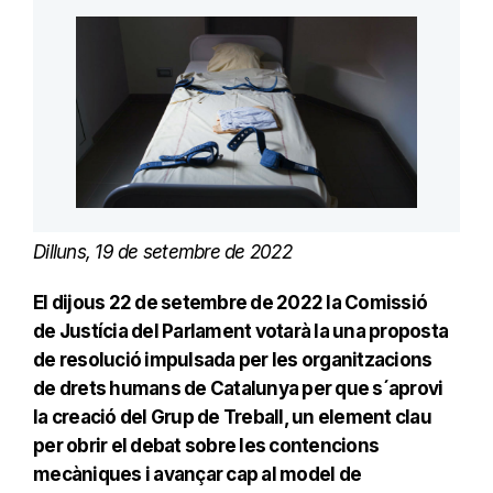
Dilluns, 19 de setembre de 2022
El dijous 22 de setembre de 2022 la Comissió
de Justícia del Parlament votarà la una proposta
de resolució impulsada per les organitzacions
de drets humans de Catalunya per que s´aprovi
la creació del Grup de Treball, un element clau
per obrir el debat sobre les contencions
mecàniques i avançar cap al model de