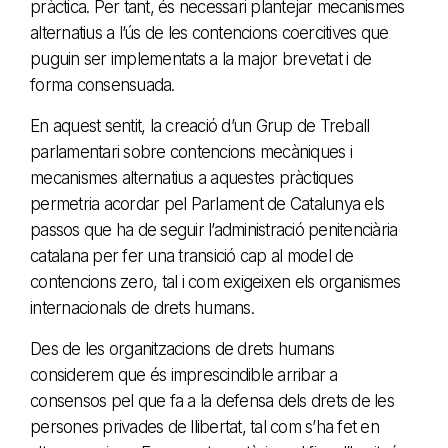
pràctica. Per tant, és necessari plantejar mecanismes
alternatius a l’ús de les contencions coercitives que
puguin ser implementats a la major brevetat i de
forma consensuada.
En aquest sentit, la creació d’un Grup de Treball
parlamentari sobre contencions mecàniques i
mecanismes alternatius a aquestes pràctiques
permetria acordar pel Parlament de Catalunya els
passos que ha de seguir l’administració penitenciària
catalana per fer una transició cap al model de
contencions zero, tal i com exigeixen els organismes
internacionals de drets humans.
Des de les organitzacions de drets humans
considerem que és imprescindible arribar a
consensos pel que fa a la defensa dels drets de les
persones privades de llibertat, tal com s’ha fet en