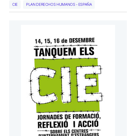
CIE
PLAN DERECHOS HUMANOS - ESPAÑA