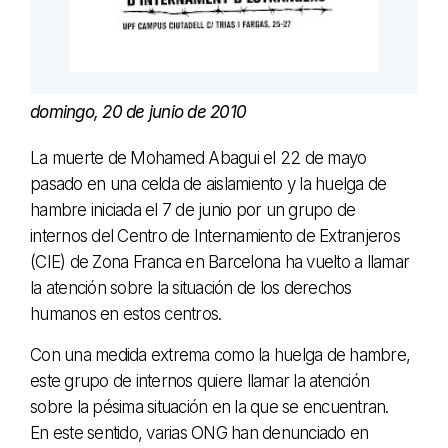
domingo, 20 de junio de 2010
La muerte de Mohamed Abagui el 22 de mayo
pasado en una celda de aislamiento y la huelga de
hambre iniciada el 7 de junio por un grupo de
internos del Centro de Internamiento de Extranjeros
(CIE) de Zona Franca en Barcelona ha vuelto a llamar
la atención sobre la situación de los derechos
humanos en estos centros.
Con una medida extrema como la huelga de hambre,
este grupo de internos quiere llamar la atención
sobre la pésima situación en la que se encuentran.
En este sentido, varias ONG han denunciado en