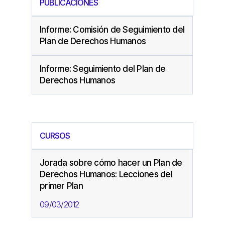
PUBLICACIONES
Informe: Comisión de Seguimiento del
Plan de Derechos Humanos
Informe: Seguimiento del Plan de
Derechos Humanos
CURSOS
Jorada sobre cómo hacer un Plan de
Derechos Humanos: Lecciones del
primer Plan
09/03/2012