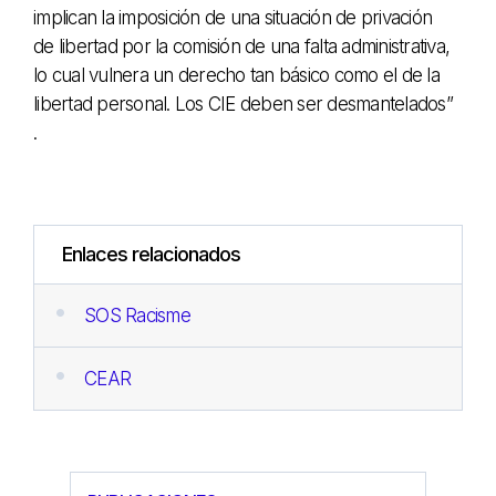
implican la imposición de una situación de privación
de libertad por la comisión de una falta administrativa,
lo cual vulnera un derecho tan básico como el de la
libertad personal. Los CIE deben ser desmantelados”
.
Enlaces relacionados
SOS Racisme
CEAR