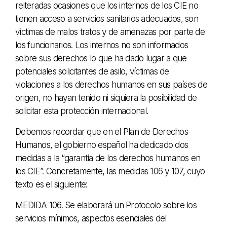
reiteradas ocasiones que los internos de los CIE no
tienen acceso a servicios sanitarios adecuados, son
víctimas de malos tratos y de amenazas por parte de
los funcionarios. Los internos no son informados
sobre sus derechos lo que ha dado lugar a que
potenciales solicitantes de asilo, víctimas de
violaciones a los derechos humanos en sus países de
origen, no hayan tenido ni siquiera la posibilidad de
solicitar esta protección internacional.
Debemos recordar que en el Plan de Derechos
Humanos, el gobierno español ha dedicado dos
medidas a la “garantía de los derechos humanos en
los CIE”. Concretamente, las medidas 106 y 107, cuyo
texto es el siguiente:
MEDIDA 106. Se elaborará un Protocolo sobre los
servicios mínimos, aspectos esenciales del