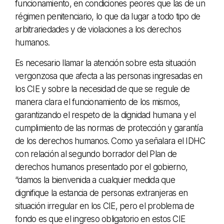
funcionamiento, en condiciones peores que las de un
régimen penitenciario, lo que da lugar a todo tipo de
arbitrariedades y de violaciones a los derechos
humanos.
Es necesario llamar la atención sobre esta situación
vergonzosa que afecta a las personas ingresadas en
los CIE y sobre la necesidad de que se regule de
manera clara el funcionamiento de los mismos,
garantizando el respeto de la dignidad humana y el
cumplimiento de las normas de protección y garantía
de los derechos humanos. Como ya señalara el IDHC
con relación al segundo borrador del Plan de
derechos humanos presentado por el gobierno,
“damos la bienvenida a cualquier medida que
dignifique la estancia de personas extranjeras en
situación irregular en los CIE, pero el problema de
fondo es que el ingreso obligatorio en estos CIE