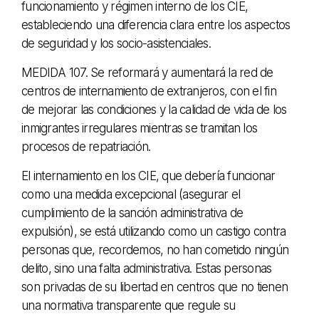
funcionamiento y régimen interno de los CIE,
estableciendo una diferencia clara entre los aspectos
de seguridad y los socio-asistenciales.
MEDIDA 107. Se reformará y aumentará la red de
centros de internamiento de extranjeros, con el fin
de mejorar las condiciones y la calidad de vida de los
inmigrantes irregulares mientras se tramitan los
procesos de repatriación.
El internamiento en los CIE, que debería funcionar
como una medida excepcional (asegurar el
cumplimiento de la sanción administrativa de
expulsión), se está utilizando como un castigo contra
personas que, recordemos, no han cometido ningún
delito, sino una falta administrativa. Estas personas
son privadas de su libertad en centros que no tienen
una normativa transparente que regule su