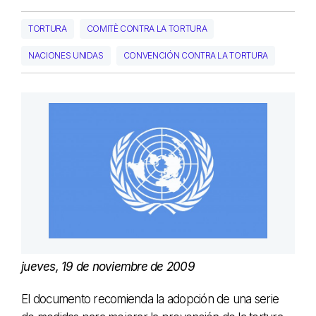
TORTURA
COMITÈ CONTRA LA TORTURA
NACIONES UNIDAS
CONVENCIÓN CONTRA LA TORTURA
jueves, 19 de noviembre de 2009
El documento recomienda la adopción de una serie