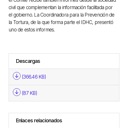
el Comité recibe también informes desde la sociedad
civil que complementan la información facilitada por
el gobierno. La Coordinadora para la Prevención de
la Tortura, de la que forma parte el IDHC, presentó
uno de estos informes.
Descargas
(366.46 KB)
(87 KB)
Enlaces relacionados