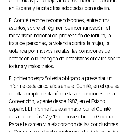
de medidas para mejorar la prevención de la tortura
en España y felicita otras adoptadas con este fin.
El Comité recoge recomendaciones, entre otros
asuntos, sobre el régimen de incomunicación, el
mecanismo nacional de prevención de tortura, la
trata de personas, la violencia contra la mujer, la
violencia por motivos raciales, las condiciones de
detención o la recogida de estadísticas oficiales sobre
tortura y malos tratos.
El gobierno español está obligado a presentar un
informe cada cinco años ante el Comité, en el que se
detalla la implementación de las disposiciones de la
Convención, vigente desde 1987, en el Estado
español. El informe fue examinado por el Comité
durante los días 12 y 13 de noviembre en Ginebra.
Para el examen y la elaboración de las conclusiones