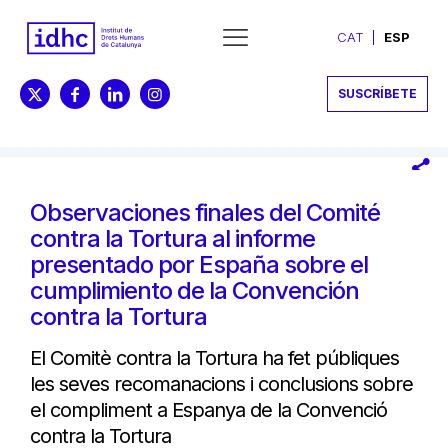
CAT
ESP
SUSCRÍBETE
Observaciones finales del Comité
contra la Tortura al informe
presentado por España sobre el
cumplimiento de la Convención
contra la Tortura
El Comitè contra la Tortura ha fet públiques
les seves recomanacions i conclusions sobre
el compliment a Espanya de la Convenció
contra la Tortura