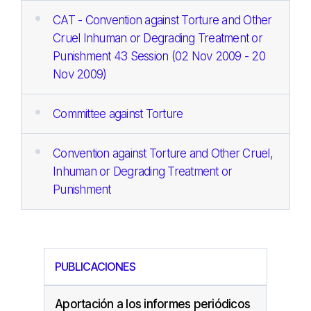
CAT - Convention against Torture and Other
Cruel Inhuman or Degrading Treatment or
Punishment 43 Session (02 Nov 2009 - 20
Nov 2009)
Committee against Torture
Convention against Torture and Other Cruel,
Inhuman or Degrading Treatment or
Punishment
PUBLICACIONES
Aportación a los informes periódicos