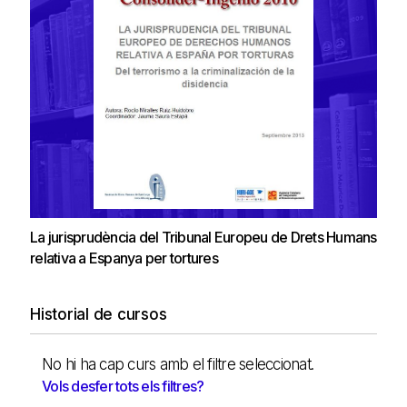
La jurisprudència del Tribunal Europeu de Drets Humans
relativa a Espanya per tortures
Historial de cursos
No hi ha cap curs amb el filtre seleccionat.
Vols desfer tots els filtres?