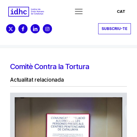
CAT
SUBSCRIU-TE
Comitè Contra la Tortura
Actualitat relacionada