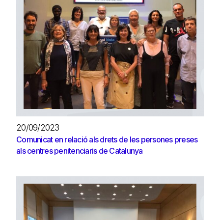
20/09/2023
Comunicat en relació als drets de les persones preses
als centres penitenciaris de Catalunya