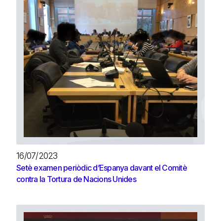
16/07/2023
Setè examen periòdic d’Espanya davant el Comitè
contra la Tortura de Nacions Unides