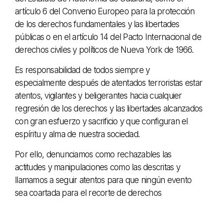
artículo 6 del Convenio Europeo para la protección
de los derechos fundamentales y las libertades
públicas o en el artículo 14 del Pacto Internacional de
derechos civiles y políticos de Nueva York de 1966.
Es responsabilidad de todos siempre y
especialmente después de atentados terroristas estar
atentos, vigilantes y beligerantes hacia cualquier
regresión de los derechos y las libertades alcanzados
con gran esfuerzo y sacrificio y que configuran el
espíritu y alma de nuestra sociedad.
Por ello, denunciamos como rechazables las
actitudes y manipulaciones como las descritas y
llamamos a seguir atentos para que ningún evento
sea coartada para el recorte de derechos