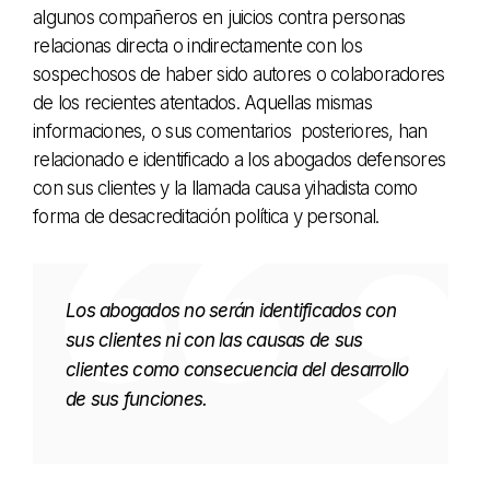
algunos compañeros en juicios contra personas
relacionas directa o indirectamente con los
sospechosos de haber sido autores o colaboradores
de los recientes atentados. Aquellas mismas
informaciones, o sus comentarios posteriores, han
relacionado e identificado a los abogados defensores
con sus clientes y la llamada causa yihadista como
forma de desacreditación política y personal.
Los abogados no serán identificados con
sus clientes ni con las causas de sus
clientes como consecuencia del desarrollo
de sus funciones.