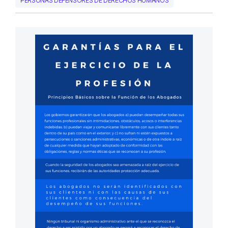
PERSONAS DEFENSORES DE DERECHOS HUMANOS