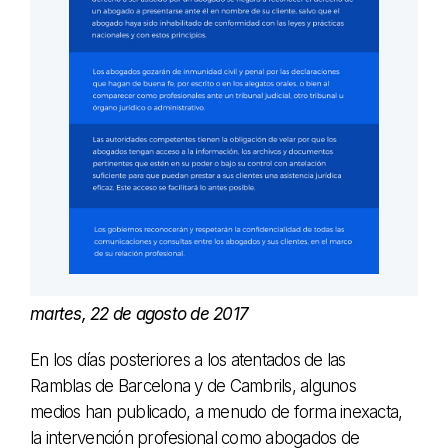
martes, 22 de agosto de 2017
En los días posteriores a los atentados de las
Ramblas de Barcelona y de Cambrils, algunos
medios han publicado, a menudo de forma inexacta,
la intervención profesional como abogados de