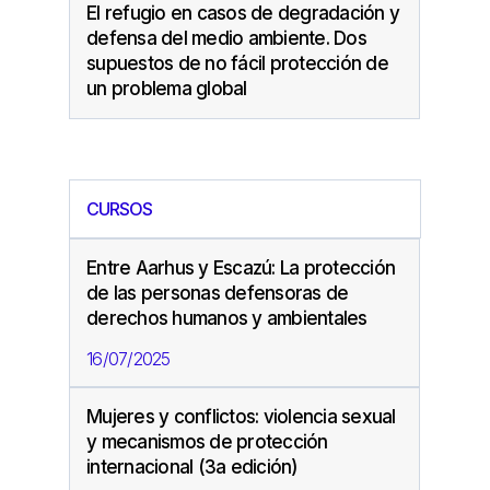
El refugio en casos de degradación y
defensa del medio ambiente. Dos
supuestos de no fácil protección de
un problema global
CURSOS
Entre Aarhus y Escazú: La protección
de las personas defensoras de
derechos humanos y ambientales
16/07/2025
Mujeres y conflictos: violencia sexual
y mecanismos de protección
internacional (3a edición)