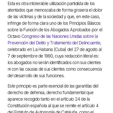
Esta es otra intolerable utilización partidista de los
atentados que menoscaba de forma grosera el dolor
de las víctimas y de la sociedad y que, en este caso,
infringe de forma clara uno de los Principios Básicos
sobre la Función de los Abogados Aprobados por el
Octavo
Congreso de las Naciones Unidas sobre la
Prevención del Delito y Tratamiento del Delincuente,
celebrado en La Habana (Cuba) del 27 de agosto al
7 de septiembre de 1990, cuya redacción literal es:
los abogados no serán identificados con sus clientes
ni con las causas de sus clientes como consecuencia
del desarrollo de sus funciones.
Este principio es parte esencial de las garantías del
derecho de defensa, derecho fundamental que
aparece recogido tanto en el artículo 24 de la
Constitución española al que se remite el artículo 4
del Estatuto de Autonomía de Cataluña, como el