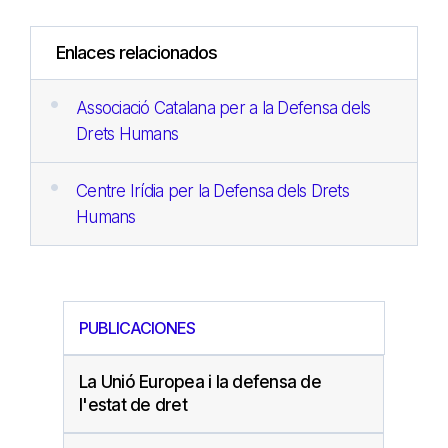
Enlaces relacionados
Associació Catalana per a la Defensa dels
Drets Humans
Centre Irídia per la Defensa dels Drets
Humans
PUBLICACIONES
La Unió Europea i la defensa de
l'estat de dret