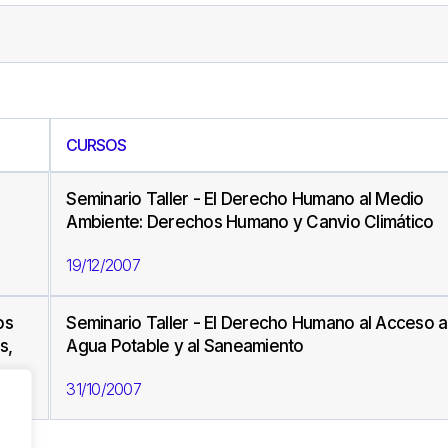
CURSOS
Seminario Taller - El Derecho Humano al Medio
Ambiente: Derechos Humano y Canvio Climático
19/12/2007
os
Seminario Taller - El Derecho Humano al Acceso a
s,
Agua Potable y al Saneamiento
31/10/2007