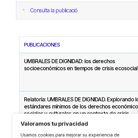
Consulta la publicació
PUBLICACIONES
UMBRALES DE DIGNIDAD: los derechos
socioeconómicos en tiempos de crisis ecosocial
Relatoría: UMBRALES DE DIGNIDAD. Explorando l
estándares mínimos de los derechos económico
sociales y culturales en un contexto de crisis
ecosocial
Valoramos tu privacidad
Usamos cookies para mejorar su experiencia de