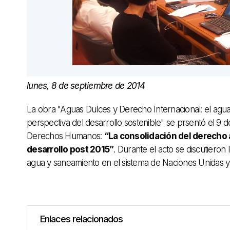
lunes, 8 de septiembre de 2014
La obra "Aguas Dulces y Derecho Internacional: el a
perspectiva del desarrollo sostenible" se prsentó el 9
Derechos Humanos:
“La consolidación del derecho 
desarrollo post 2015”
. Durante el acto se discutieron
agua y saneamiento en el sistema de Naciones Unidas y e
Enlaces relacionados