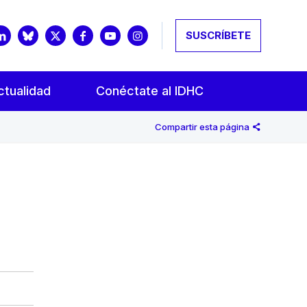
SUSCRÍBETE
ctualidad
Conéctate al IDHC
Compartir esta página