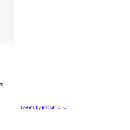
al
Tweets by institut_IDHC