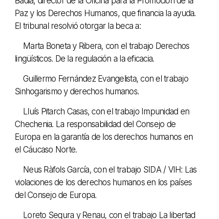
Badia, director de la Oficina para la Promoción de la
Paz y los Derechos Humanos, que financia la ayuda.
El tribunal resolvió otorgar la beca a:
Marta Boneta y Ribera, con el trabajo Derechos
lingüísticos. De la regulación a la eficacia.
Guillermo Fernández Evangelista, con el trabajo
Sinhogarismo y derechos humanos.
Lluís Pitarch Casas, con el trabajo Impunidad en
Chechenia. La responsabilidad del Consejo de
Europa en la garantía de los derechos humanos en
el Cáucaso Norte.
Neus Ràfols García, con el trabajo SIDA / VIH: Las
violaciones de los derechos humanos en los países
del Consejo de Europa.
Loreto Segura y Renau, con el trabajo La libertad