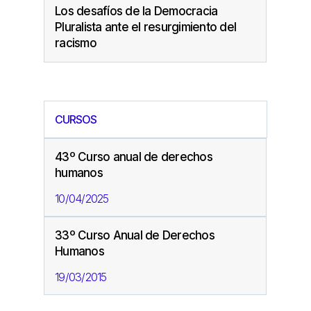
Los desafíos de la Democracia
Pluralista ante el resurgimiento del
racismo
CURSOS
43º Curso anual de derechos
humanos
10/04/2025
33º Curso Anual de Derechos
Humanos
19/03/2015