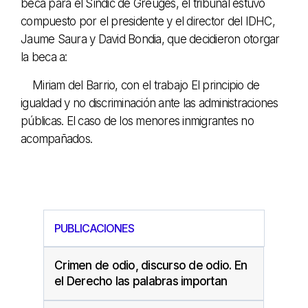
beca para el Síndic de Greuges, el tribunal estuvo
compuesto por el presidente y el director del IDHC,
Jaume Saura y David Bondia, que decidieron otorgar
la beca a:
Miriam del Barrio, con el trabajo El principio de
igualdad y no discriminación ante las administraciones
públicas. El caso de los menores inmigrantes no
acompañados.
PUBLICACIONES
Crimen de odio, discurso de odio. En
el Derecho las palabras importan