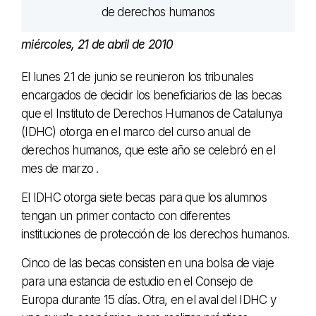
miércoles, 21 de abril de 2010
El lunes 21 de junio se reunieron los tribunales
encargados de decidir los beneficiarios de las becas
que el Instituto de Derechos Humanos de Catalunya
(IDHC) otorga en el marco del curso anual de
derechos humanos, que este año se celebró en el
mes de marzo .
El IDHC otorga siete becas para que los alumnos
tengan un primer contacto con diferentes
instituciones de protección de los derechos humanos.
Cinco de las becas consisten en una bolsa de viaje
para una estancia de estudio en el Consejo de
Europa durante 15 días. Otra, en el aval del IDHC y