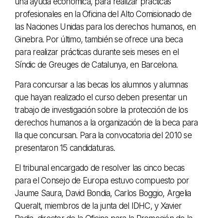
una ayuda económica, para realizar prácticas
profesionales en la Oficina del Alto Comisionado de
las Naciones Unidas para los derechos humanos, en
Ginebra. Por último, también se ofrece una beca
para realizar prácticas durante seis meses en el
Síndic de Greuges de Catalunya, en Barcelona.
Para concursar a las becas los alumnos y alumnas
que hayan realizado el curso deben presentar un
trabajo de investigación sobre la protección de los
derechos humanos a la organización de la beca para
lla que concursan. Para la convocatoria del 2010 se
presentaron 15 candidaturas.
El tribunal encargado de resolver las cinco becas
para el Consejo de Europa estuvo compuesto por
Jaume Saura, David Bondia, Carlos Boggio, Argelia
Queralt, miembros de la junta del IDHC, y Xavier