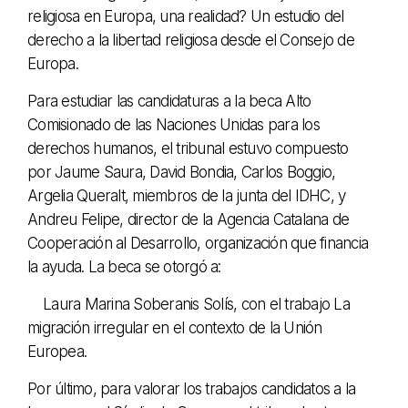
religiosa en Europa, una realidad? Un estudio del
derecho a la libertad religiosa desde el Consejo de
Europa.
Para estudiar las candidaturas a la beca Alto
Comisionado de las Naciones Unidas para los
derechos humanos, el tribunal estuvo compuesto
por Jaume Saura, David Bondia, Carlos Boggio,
Argelia Queralt, miembros de la junta del IDHC, y
Andreu Felipe, director de la Agencia Catalana de
Cooperación al Desarrollo, organización que financia
la ayuda. La beca se otorgó a:
Laura Marina Soberanis Solís, con el trabajo La
migración irregular en el contexto de la Unión
Europea.
Por último, para valorar los trabajos candidatos a la