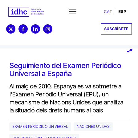
CAT
ESP
SUSCRÍBETE
Seguimiento del Examen Periódico
Universal a España
Al maig de 2010, Espanya es va sotmetre a
l'Examen Periòdic Universal (EPU), un
mecanisme de Nacions Unides que analitza
la situació dels drets humans al país
EXAMEN PERIÓDICO UNIVERSAL
NACIONES UNIDAS