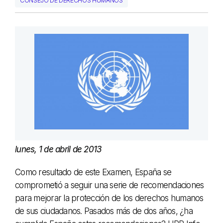
CONSEJO DE DERECHOS HUMANOS
lunes, 1 de abril de 2013
Como resultado de este Examen, España se
comprometió a seguir una serie de recomendaciones
para mejorar la protección de los derechos humanos
de sus ciudadanos. Pasados más de dos años, ¿ha