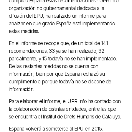
cumplido España estas recomendaciones? UPR Info,
organización no gubernamental dedicada a la
difusión del EPU, ha realizado un informe para
analizar en que grado España está implementando
estas medidas.
En el informe se recoge que, de un total de 141
recomendaciones, 33 ya se han realizado; 32
parcialmente; y 15 todavía no se han implementado.
De las restantes medidas no se cuenta con
información, bien por que España rechazó su
cumplimiento o porque todavía no se dispone de
información.
Para elaborar el informe, el UPR Info ha contado con
la colaboración de distintas entidades, entre las que
se encuentra el Institut de Drets Humans de Cataluya.
España volverá a someterse al EPU en 2015.