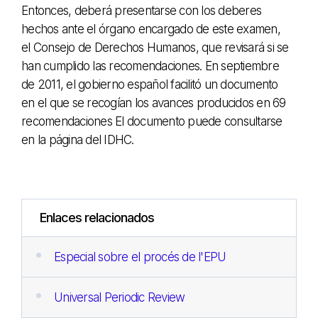
Entonces, deberá presentarse con los deberes
hechos ante el órgano encargado de este examen,
el Consejo de Derechos Humanos, que revisará si se
han cumplido las recomendaciones. En septiembre
de 2011, el gobierno español facilitó un documento
en el que se recogían los avances producidos en 69
recomendaciones El documento puede consultarse
en la página del IDHC.
Enlaces relacionados
Especial sobre el procés de l'EPU
Universal Periodic Review