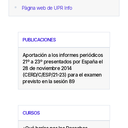
Pàgina web de UPR Info
PUBLICACIONES
Aportación a los informes periódicos
21º a 23º presentados por España el
28 de noviembre 2014
(CERD/C/ESP/21-23) para el examen
previsto en la sesión 89
CURSOS