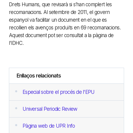
Drets Humans, que revisarà si s’han complert les
recomanacions. Al setembre de 2011, el govern
espanyol va facilitar un document en el que es
recollien els avenços produïts en 69 recomanacions.
Aquest document pot ser consultat a la pàgina de
l’IDHC.
Enllaços relacionats
Especial sobre el procés de l'EPU
Universal Periodic Review
Pàgina web de UPR Info