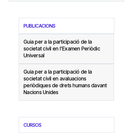
PUBLICACIONS
Guia per a la participació de la
societat civil en l'Examen Periòdic
Universal
Guia per a la participació de la
societat civil en avaluacions
periòdiques de drets humans davant
Nacions Unides
CURSOS