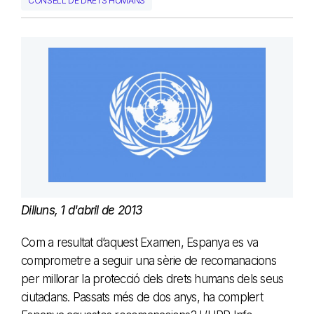
CONSELL DE DRETS HUMANS
Dilluns, 1 d'abril de 2013
Com a resultat d’aquest Examen, Espanya es va
comprometre a seguir una sèrie de recomanacions
per millorar la protecció dels drets humans dels seus
ciutadans. Passats més de dos anys, ha complert