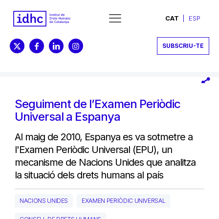
CAT
ESP
SUBSCRIU-TE
Seguiment de l’Examen Periòdic
Universal a Espanya
Al maig de 2010, Espanya es va sotmetre a
l'Examen Periòdic Universal (EPU), un
mecanisme de Nacions Unides que analitza
la situació dels drets humans al país
NACIONS UNIDES
EXAMEN PERIÒDIC UNIVERSAL