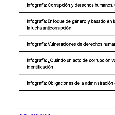
Infografía: Corrupción y derechos humanos.
Infografía: Enfoque de género y basado en l
la lucha anticorrupción
Infografía: Vulneraciones de derechos huma
Infografía: ¿Cuándo un acto de corrupción 
identificación
Infografía: Obligaciones de la administraci