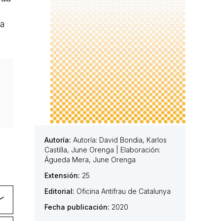
ha
Autoría:
Autoría: David Bondia, Karlos
Castilla, June Orenga | Elaboración:
Águeda Mera, June Orenga
Extensión:
25
Editorial:
Oficina Antifrau de Catalunya
Fecha publicación:
2020