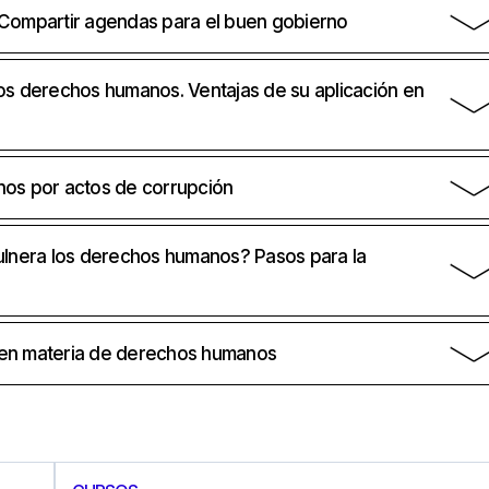
 Compartir agendas para el buen gobierno
os derechos humanos. Ventajas de su aplicación en
nos por actos de corrupción
vulnera los derechos humanos? Pasos para la
ón en materia de derechos humanos