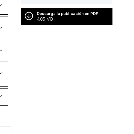
Descarga la publicación en PDF
4.05 MB