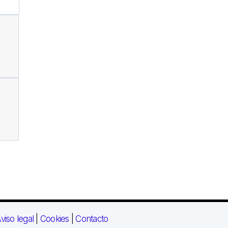
viso legal
|
Cookies
|
Contacto