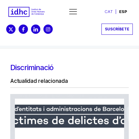
CAT
ESP
SUSCRÍBETE
Discriminació
Actualidad relacionada