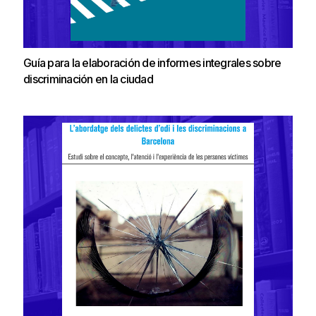
Guía para la elaboración de informes integrales sobre
discriminación en la ciudad