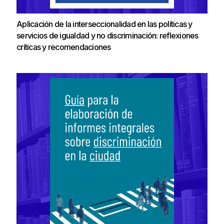
Aplicación de la interseccionalidad en las políticas y
servicios de igualdad y no discriminación: reflexiones
críticas y recomendaciones