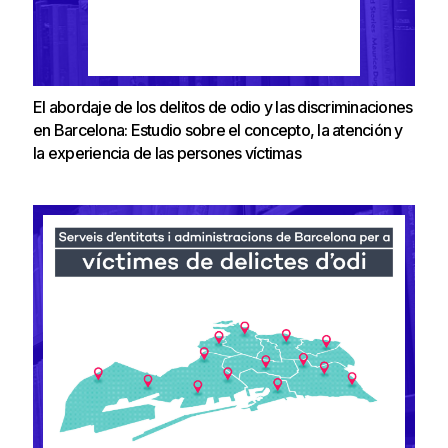
El abordaje de los delitos de odio y las discriminaciones
en Barcelona: Estudio sobre el concepto, la atención y
la experiencia de las persones víctimas