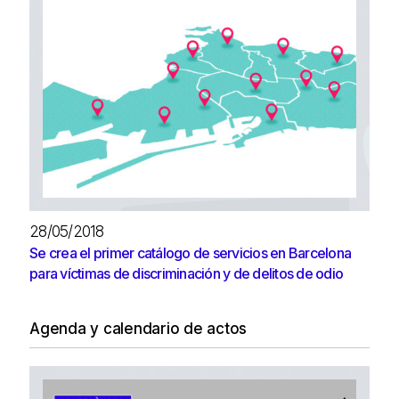
28/05/2018
Se crea el primer catálogo de servicios en Barcelona
para víctimas de discriminación y de delitos de odio
Agenda y calendario de actos