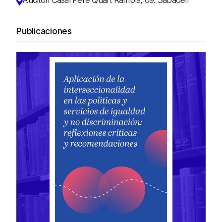
Publicaciones