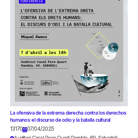
La ofensiva de la extrema derecha contra los derechos
humanos: el discurso de odio y la batalla cultural
13170
07/04/2025
Auditori Casal Pere Quart Rambla, 69. Sabadell