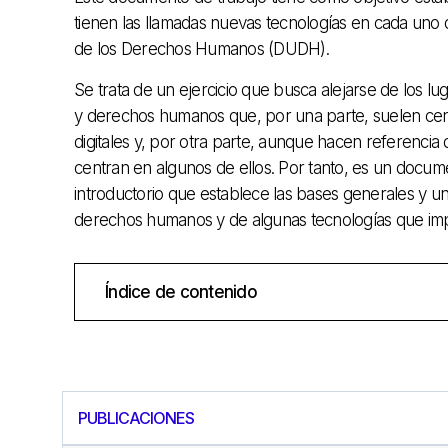
tienen las llamadas nuevas tecnologías en cada uno
de los Derechos Humanos (DUDH).
Se trata de un ejercicio que busca alejarse de los 
y derechos humanos que, por una parte, suelen centr
digitales y, por otra parte, aunque hacen referenci
centran en algunos de ellos. Por tanto, es un documen
introductorio que establece las bases generales y un a
derechos humanos y de algunas tecnologías que imp
Índice de contenido
PUBLICACIONES