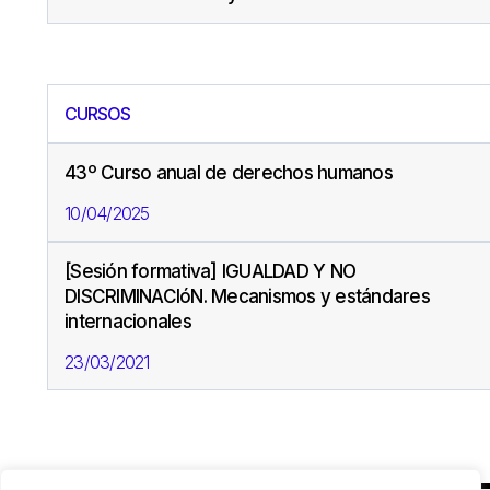
CURSOS
43º Curso anual de derechos humanos
10/04/2025
[Sesión formativa] IGUALDAD Y NO
DISCRIMINACIóN. Mecanismos y estándares
internacionales
23/03/2021