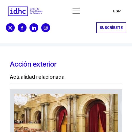
ESP
SUSCRÍBETE
Acción exterior
Actualidad relacionada