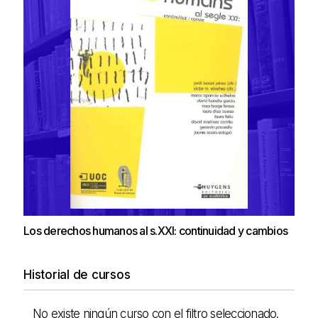
Los derechos humanos al s.XXI: continuidad y cambios
Historial de cursos
No existe ningún curso con el filtro seleccionado.