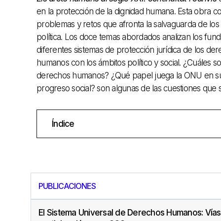
en la protección de la dignidad humana. Esta obra co
problemas y retos que afronta la salvaguarda de los
política. Los doce temas abordados analizan los fund
diferentes sistemas de protección jurídica de los de
humanos con los ámbitos político y social. ¿Cuáles son
derechos humanos? ¿Qué papel juega la ONU en su pr
progreso social? son algunas de las cuestiones que s
Índice
PUBLICACIONES
El Sistema Universal de Derechos Humanos: Vía