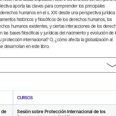
lectiva aporta las claves para comprender los principales
 derechos humanos en el s. XXI desde una perspectiva jurídica
amentos históricos y filosóficos de los derechos humanos, los
rechos humanos existentes, y ciertas interacciones de los derec
 las bases filosóficas y jurídicas del nacimiento y evolución de 
otección internacional? O, ¿cómo afecta la globalización al
e desarrollan en este libro.
CURSOS
s de
Sesión sobre Protección Internacional de los