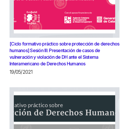
[Ciclo formativo práctico sobre protección de derechos
humanos] Sesión III: Presentación de casos de
vulneración y violación de DH ante el Sistema
Interamericano de Derechos Humanos
19/05/2021