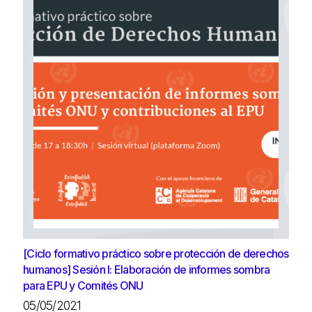
[Ciclo formativo práctico sobre protección de derechos
humanos] Sesión I: Elaboración de informes sombra
para EPU y Comités ONU
05/05/2021