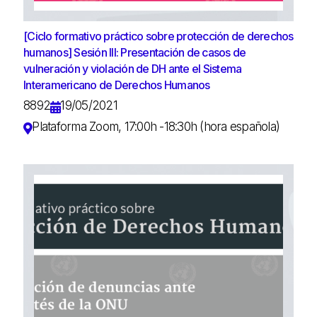
[Ciclo formativo práctico sobre protección de derechos
humanos] Sesión III: Presentación de casos de
vulneración y violación de DH ante el Sistema
Interamericano de Derechos Humanos
8892
19/05/2021
Plataforma Zoom, 17:00h -18:30h (hora española)