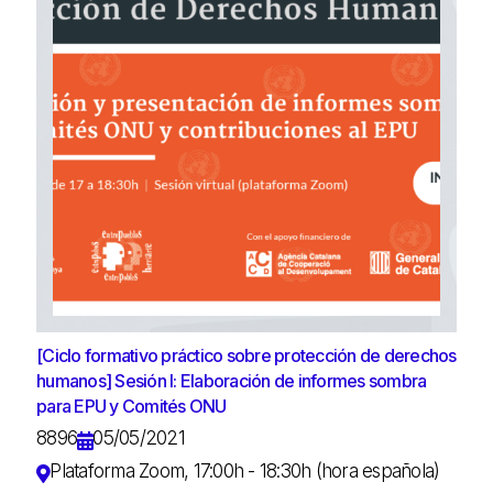
[Ciclo formativo práctico sobre protección de derechos
humanos] Sesión I: Elaboración de informes sombra
para EPU y Comités ONU
8896
05/05/2021
Plataforma Zoom, 17:00h - 18:30h (hora española)