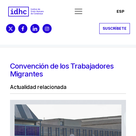
ESP
SUSCRÍBETE
Convención de los Trabajadores
Migrantes
Actualidad relacionada