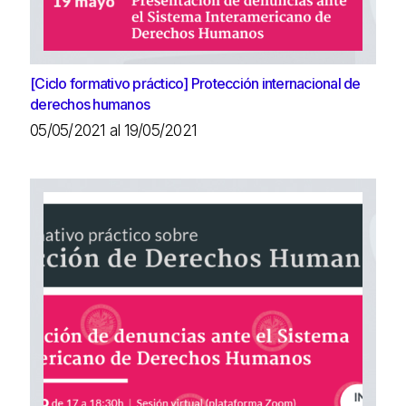
[Ciclo formativo práctico] Protección internacional de
derechos humanos
05/05/2021 al 19/05/2021