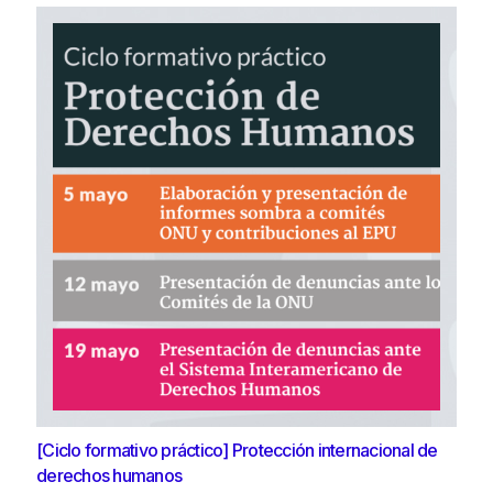
[Ciclo formativo práctico] Protección internacional de
derechos humanos