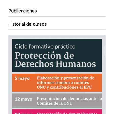
Publicaciones
Historial de cursos