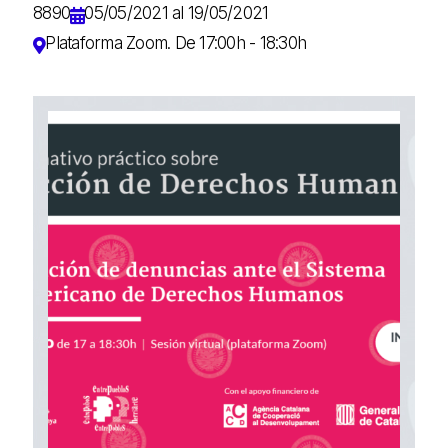
8890
05/05/2021 al 19/05/2021
Plataforma Zoom. De 17:00h - 18:30h