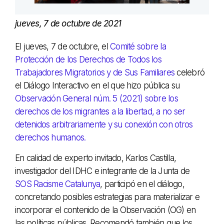
jueves, 7 de octubre de 2021
El jueves, 7 de octubre, el
Comité sobre la
Protección de los Derechos de Todos los
Trabajadores Migratorios y de Sus Familiares
celebró
el Diálogo Interactivo en el que hizo pública su
Observación General núm. 5 (2021) sobre los
derechos de los migrantes a la libertad, a no ser
detenidos arbitrariamente y su conexión con otros
derechos humanos.
En calidad de experto invitado, Karlos Castilla,
investigador del IDHC e integrante de la Junta de
SOS Racisme Catalunya
, participó en el diálogo,
concretando posibles estrategias para materializar e
incorporar el contenido de la Observación (OG) en
las políticas públicas. Recomendó también que los