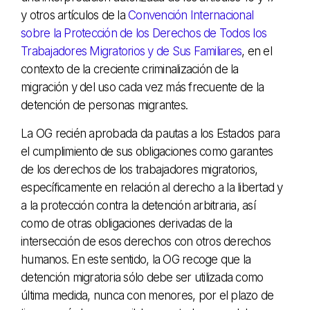
y otros artículos de la
Convención Internacional
sobre la Protección de los Derechos de Todos los
Trabajadores Migratorios y de Sus Familiares
, en el
contexto de la creciente criminalización de la
migración y del uso cada vez más frecuente de la
detención de personas migrantes.
La OG recién aprobada da pautas a los Estados para
el cumplimiento de sus obligaciones como garantes
de los derechos de los trabajadores migratorios,
específicamente en relación al derecho a la libertad y
a la protección contra la detención arbitraria, así
como de otras obligaciones derivadas de la
intersección de esos derechos con otros derechos
humanos. En este sentido, la OG recoge que la
detención migratoria sólo debe ser utilizada como
última medida, nunca con menores, por el plazo de