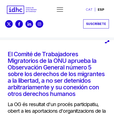
CAT
ESP
SUSCRÍBETE
El Comité de Trabajadores
Migratorios de la ONU aprueba la
Observación General número 5
sobre los derechos de los migrantes
a la libertad, a no ser detenidos
arbitrariamente y su conexión con
otros derechos humanos
La OG és resultat d'un procés participatiu,
obert a les aportacions d'organitzacions de la