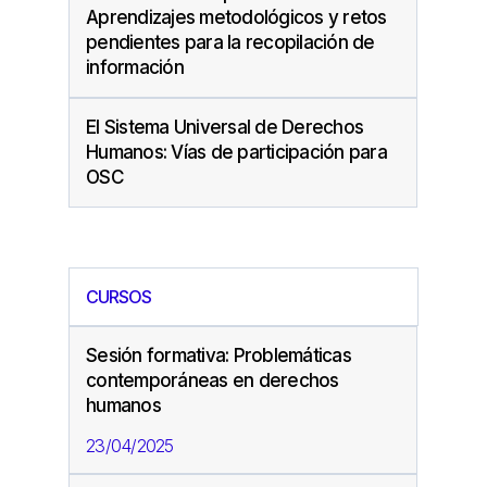
Aprendizajes metodológicos y retos
pendientes para la recopilación de
información
El Sistema Universal de Derechos
Humanos: Vías de participación para
OSC
CURSOS
Sesión formativa: Problemáticas
contemporáneas en derechos
humanos
23/04/2025