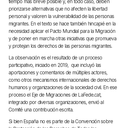
tiempo más breve posible y, en todo caso, deben
priorizarse alternativas que no afecten la libertad
personal y valoren la vulnerabilidad de las personas
migrantes. En el texto se hace también hincapié en la
necesidad aplicar el Pacto Mundial para la Migración
y de poner en marcha otras iniciativas que promueva
y protejan los derechos de las personas migrantes.
La observación es el resultado de un proceso
participativo, iniciado en 2019, que incluyó las
aportaciones y comentarios de múltiples actores,
como otros mecanismos internacionales de derechos
humanos y organizaciones de la sociedad civil. En ese
proceso el Eje de Migraciones de LaFede.cat,
integrado por diversas organizaciones, envió al
Comité una contribución escrita.
Si bien España no es parte de la Convención sobre