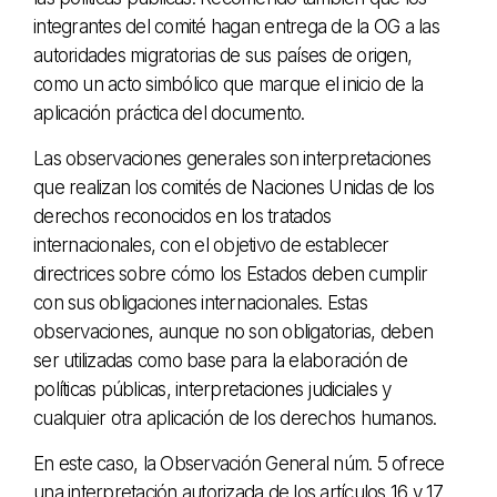
integrantes del comité hagan entrega de la OG a las
autoridades migratorias de sus países de origen,
como un acto simbólico que marque el inicio de la
aplicación práctica del documento.
Las observaciones generales son interpretaciones
que realizan los comités de Naciones Unidas de los
derechos reconocidos en los tratados
internacionales, con el objetivo de establecer
directrices sobre cómo los Estados deben cumplir
con sus obligaciones internacionales. Estas
observaciones, aunque no son obligatorias, deben
ser utilizadas como base para la elaboración de
políticas públicas, interpretaciones judiciales y
cualquier otra aplicación de los derechos humanos.
En este caso, la Observación General núm. 5 ofrece
una interpretación autorizada de los artículos 16 y 17