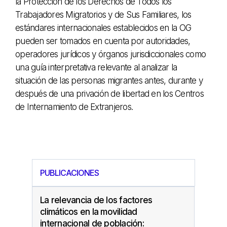
la Protección de los Derechos de Todos los
Trabajadores Migratorios y de Sus Familiares, los
estándares internacionales establecidos en la OG
pueden ser tomados en cuenta por autoridades,
operadores jurídicos y órganos jurisdiccionales como
una guía interpretativa relevante al analizar la
situación de las personas migrantes antes, durante y
después de una privación de libertad en los Centros
de Internamiento de Extranjeros.
PUBLICACIONES
La relevancia de los factores
climáticos en la movilidad
internacional de población: