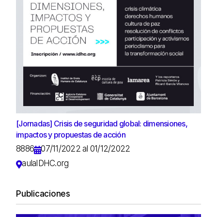
[Jornadas] Crisis de seguridad global: dimensiones,
impactos y propuestas de acción
8886
07/11/2022 al 01/12/2022
aulaIDHC.org
Publicaciones