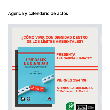
Agenda y calendario de actos