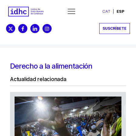
CAT
ESP
SUSCRÍBETE
Derecho a la alimentación
Actualidad relacionada