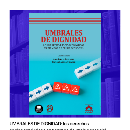
UMBRALES DE DIGNIDAD: los derechos