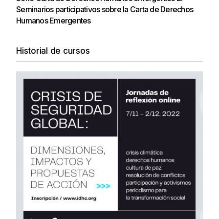
Seminarios participativos sobre la Carta de Derechos
Humanos Emergentes
Historial de cursos