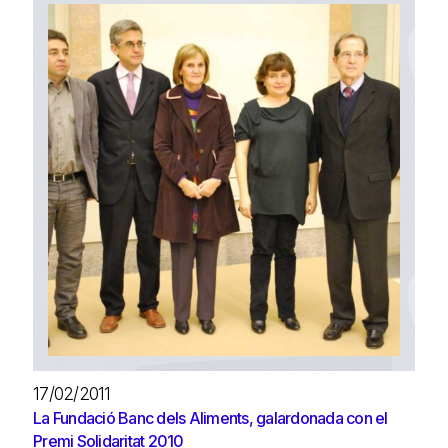
17/02/2011
La Fundació Banc dels Aliments, galardonada con el
Premi Solidaritat 2010