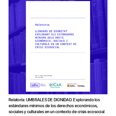
Relatoría: UMBRALES DE DIGNIDAD. Explorando los
estándares mínimos de los derechos económicos,
sociales y culturales en un contexto de crisis ecosocial