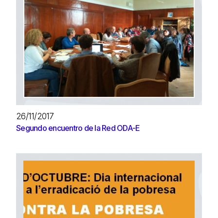
26/11/2017
Segundo encuentro de la Red ODA-E