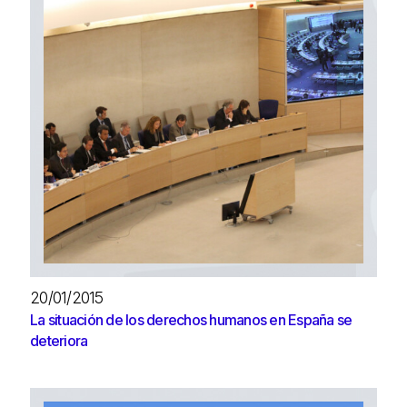
20/01/2015
La situación de los derechos humanos en España se
deteriora