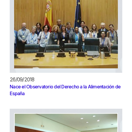
26/09/2018
Nace el Observatorio del Derecho a la Alimentación de
España