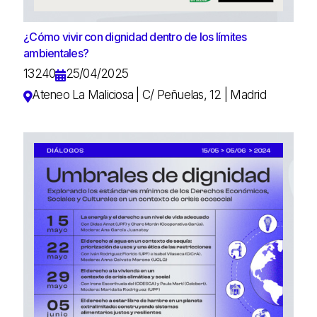
¿Cómo vivir con dignidad dentro de los límites
ambientales?
13240
25/04/2025
Ateneo La Maliciosa | C/ Peñuelas, 12 | Madrid