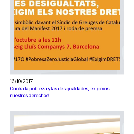
16/10/2017
Contra la pobreza y las desigualdades, exigimos
nuestros derechos!