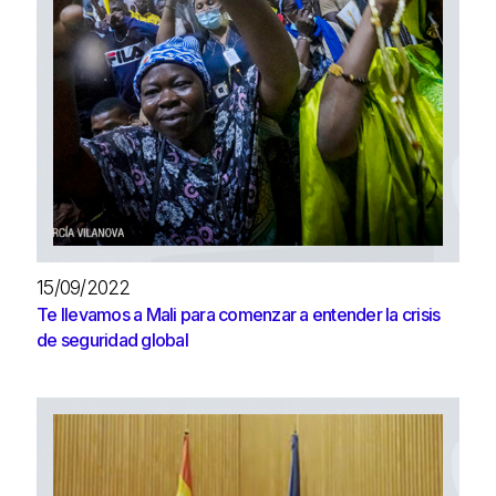
15/09/2022
Te llevamos a Mali para comenzar a entender la crisis
de seguridad global