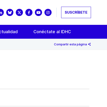
SUSCRÍBETE
ctualidad
Conéctate al IDHC
Compartir esta página