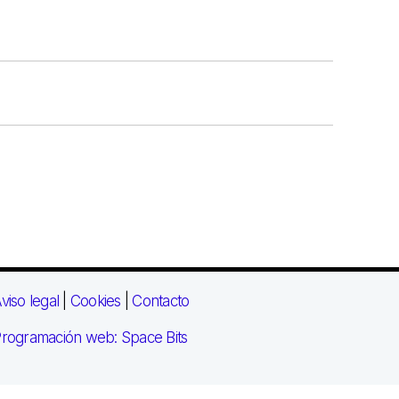
viso legal
|
Cookies
|
Contacto
rogramación web: Space Bits