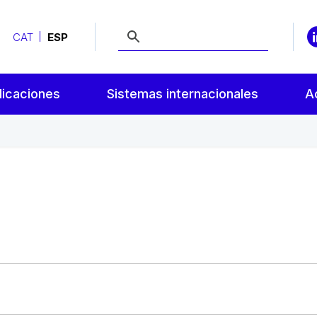
CAT
ESP
licaciones
Sistemas internacionales
A