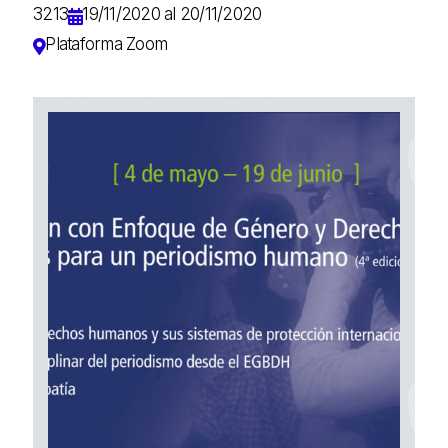
3213
19/11/2020 al 20/11/2020
Plataforma Zoom