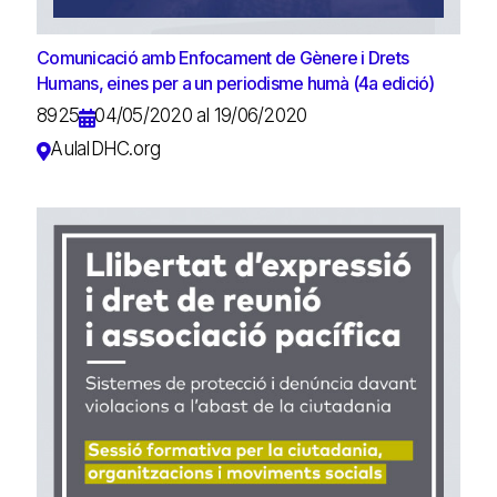
Comunicació amb Enfocament de Gènere i Drets
Humans, eines per a un periodisme humà (4a edició)
8925
04/05/2020 al 19/06/2020
AulaIDHC.org