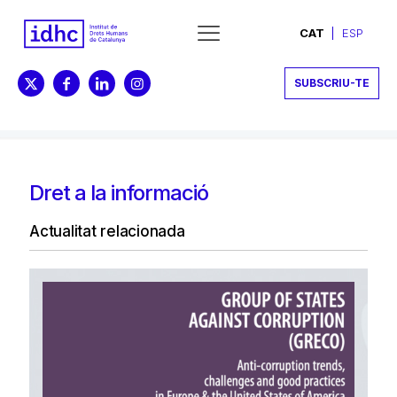
CAT
ESP
SUBSCRIU-TE
Dret a la informació
Actualitat relacionada