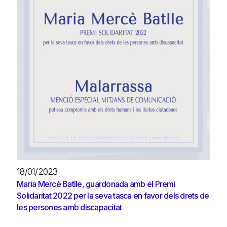
18/01/2023
Maria Mercè Batlle, guardonada amb el Premi
Solidaritat 2022 per la seva tasca en favor dels drets de
les persones amb discapacitat