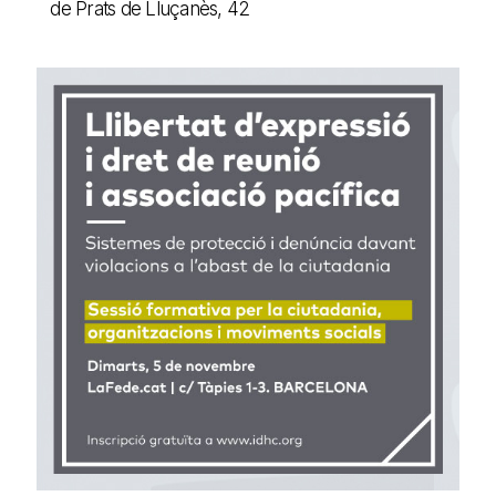
de Prats de Lluçanès, 42