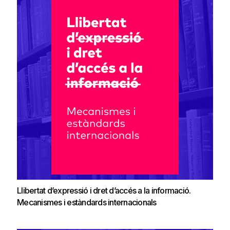
Llibertat d’expressió i dret d’accés a la informació.
Mecanismes i estàndards internacionals