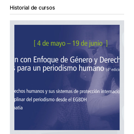
Historial de cursos