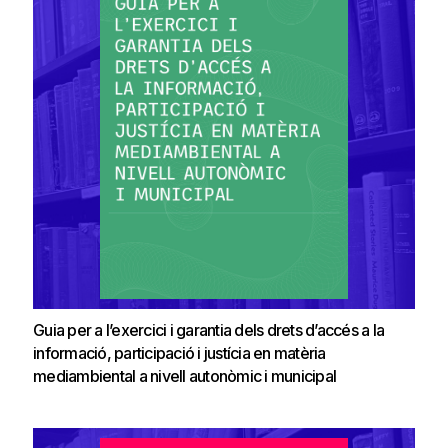
Guia per a l’exercici i garantia dels drets d’accés a la
informació, participació i justícia en matèria
mediambiental a nivell autonòmic i municipal