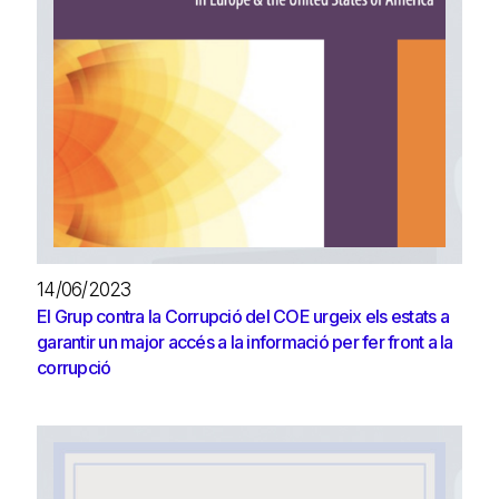
14/06/2023
El Grup contra la Corrupció del COE urgeix els estats a
garantir un major accés a la informació per fer front a la
corrupció