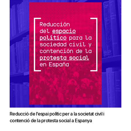
Reducció de l’espai polític per a la societat civil i
contenció de la protesta social a Espanya