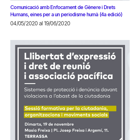
Comunicació amb Enfocament de Gènere i Drets
Humans, eines per a un periodisme humà (4a edició)
04/05/2020 al 19/06/2020