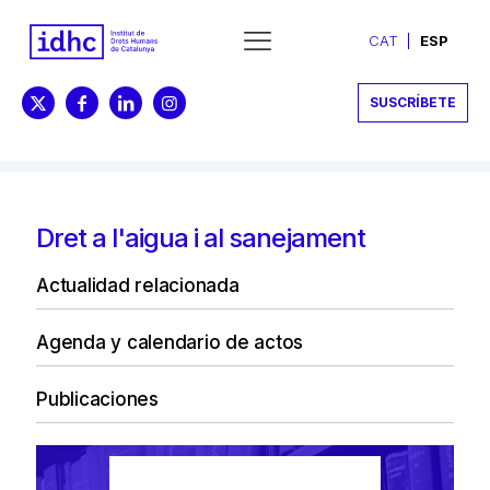
CAT
ESP
SUSCRÍBETE
Dret a l'aigua i al sanejament
Actualidad relacionada
Agenda y calendario de actos
Publicaciones