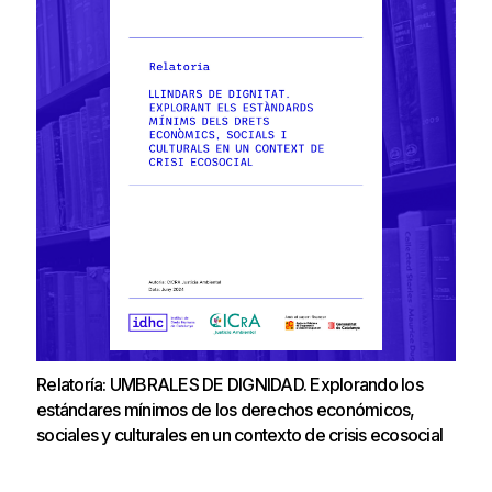
Relatoría: UMBRALES DE DIGNIDAD. Explorando los
estándares mínimos de los derechos económicos,
sociales y culturales en un contexto de crisis ecosocial