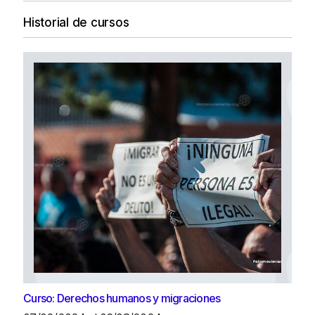
Historial de cursos
Curso: Derechos humanos y migraciones