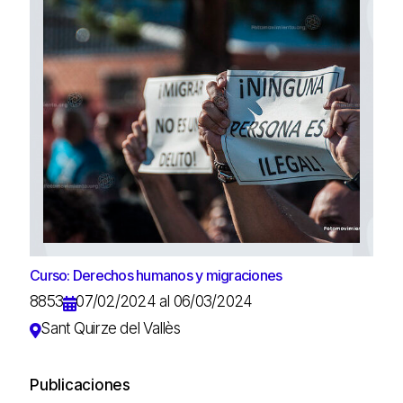
Curso: Derechos humanos y migraciones
8853
07/02/2024 al 06/03/2024
Sant Quirze del Vallès
Publicaciones