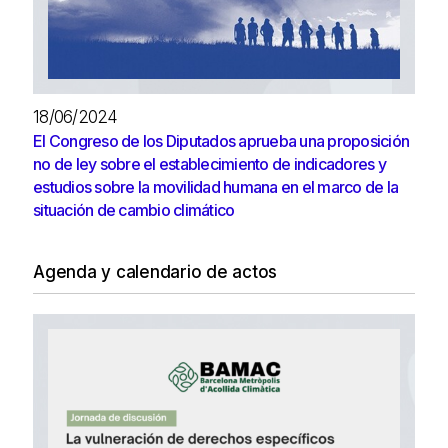
18/06/2024
El Congreso de los Diputados aprueba una proposición
no de ley sobre el establecimiento de indicadores y
estudios sobre la movilidad humana en el marco de la
situación de cambio climático
Agenda y calendario de actos