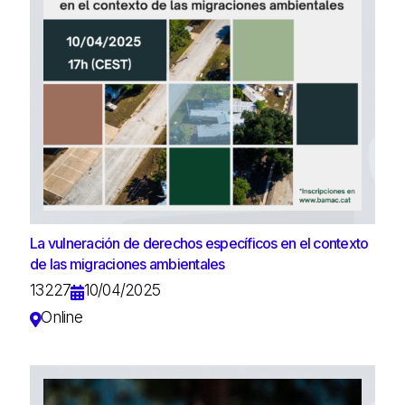
La vulneración de derechos específicos en el contexto
de las migraciones ambientales
13227
10/04/2025
Online