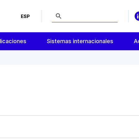
ESP
licaciones
Sistemas internacionales
A