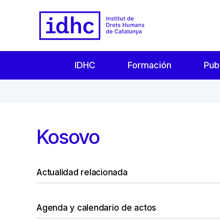
IDHC
Formación
Pub
Kosovo
Actualidad relacionada
Agenda y calendario de actos