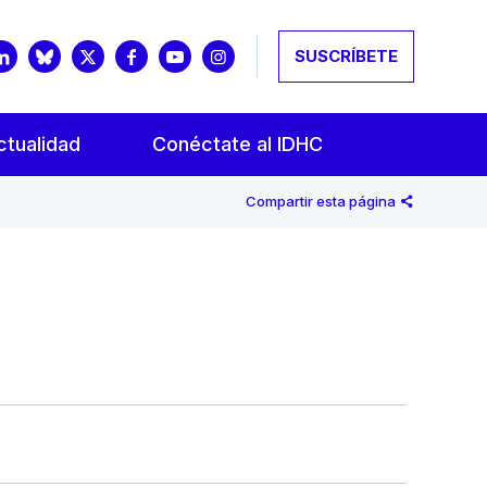
SUSCRÍBETE
ctualidad
Conéctate al IDHC
Compartir esta página