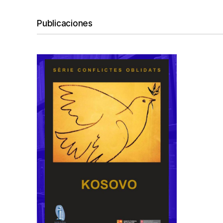
Publicaciones