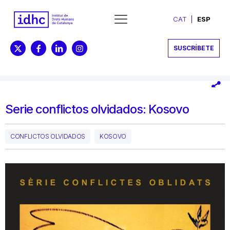
CAT
ESP
SUSCRÍBETE
Serie conflictos olvidados: Kosovo
CONFLICTOS OLVIDADOS
KOSOVO