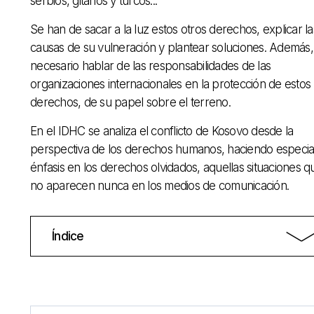
serbios, gitanos y turcos...
Se han de sacar a la luz estos otros derechos, explicar la
causas de su vulneración y plantear soluciones. Además,
necesario hablar de las responsabilidades de las
organizaciones internacionales en la protección de estos
derechos, de su papel sobre el terreno.
En el IDHC se analiza el conflicto de Kosovo desde la
perspectiva de los derechos humanos, haciendo especia
énfasis en los derechos olvidados, aquellas situaciones q
no aparecen nunca en los medios de comunicación.
Índice