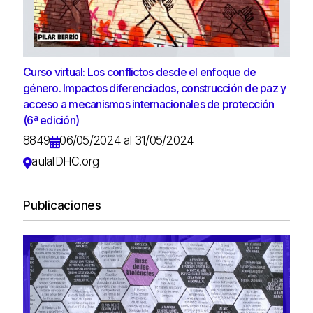
Curso virtual: Los conflictos desde el enfoque de
género. Impactos diferenciados, construcción de paz y
acceso a mecanismos internacionales de protección
(6ª edición)
8849
06/05/2024 al 31/05/2024
aulaIDHC.org
Publicaciones