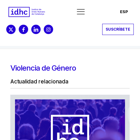
ESP
SUSCRÍBETE
Violencia de Género
Actualidad relacionada