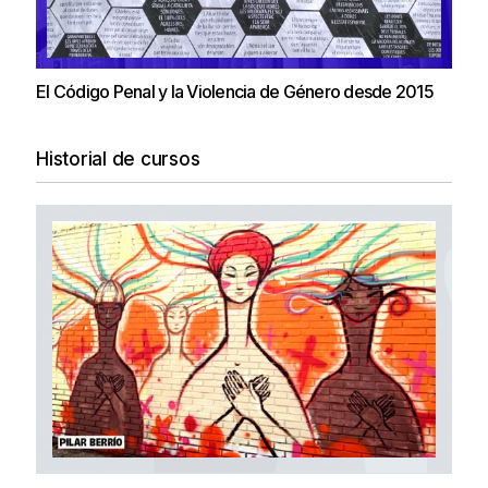
El Código Penal y la Violencia de Género desde 2015
Historial de cursos