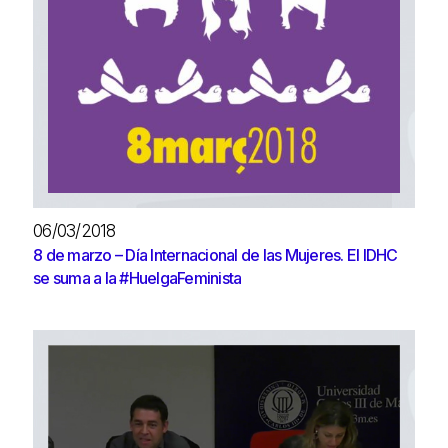
06/03/2018
8 de marzo – Día Internacional de las Mujeres. El IDHC
se suma a la #HuelgaFeminista