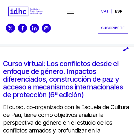
CAT
ESP
SUSCRÍBETE
Curso virtual: Los conflictos desde el
enfoque de género. Impactos
diferenciados, construcción de paz y
acceso a mecanismos internacionales
de protección (6ª edición)
El curso, co-organizado con la Escuela de Cultura
de Pau, tiene como objetivos analizar la
perspectiva de género en el estudio de los
conflictos armados y profundizar en la