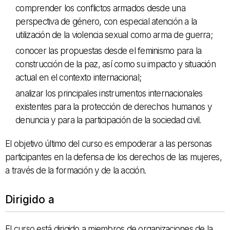
comprender los conflictos armados desde una
perspectiva de género, con especial atención a la
utilización de la violencia sexual como arma de guerra;
conocer las propuestas desde el feminismo para la
construcción de la paz, así como su impacto y situación
actual en el contexto internacional;
analizar los principales instrumentos internacionales
existentes para la protección de derechos humanos y
denuncia y para la participación de la sociedad civil.
El objetivo último del curso es empoderar a las personas
participantes en la defensa de los derechos de las mujeres,
a través de la formación y de la acción.
Dirigido a
El curso está dirigido a miembros de organizaciones de la