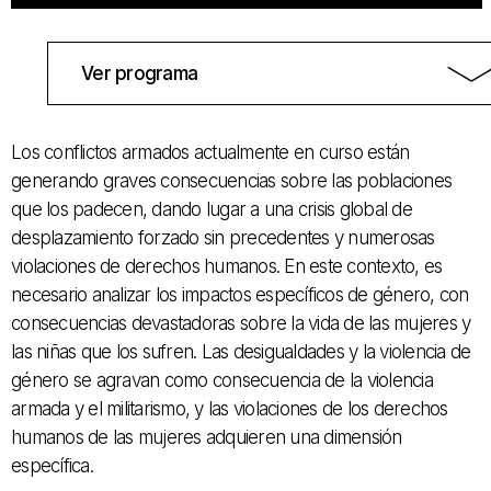
Ver programa
Los conflictos armados actualmente en curso están
generando graves consecuencias sobre las poblaciones
que los padecen, dando lugar a una crisis global de
desplazamiento forzado sin precedentes y numerosas
violaciones de derechos humanos. En este contexto, es
necesario analizar los impactos específicos de género, con
consecuencias devastadoras sobre la vida de las mujeres y
las niñas que los sufren. Las desigualdades y la violencia de
género se agravan como consecuencia de la violencia
armada y el militarismo, y las violaciones de los derechos
humanos de las mujeres adquieren una dimensión
específica.