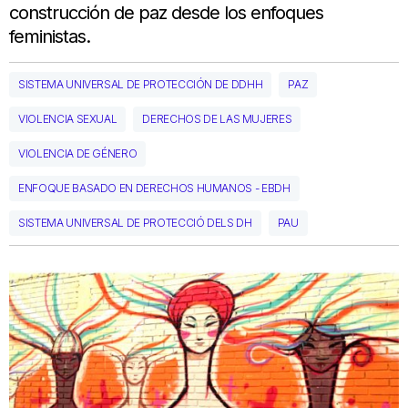
construcción de paz desde los enfoques
feministas.
SISTEMA UNIVERSAL DE PROTECCIÓN DE DDHH
PAZ
VIOLENCIA SEXUAL
DERECHOS DE LAS MUJERES
VIOLENCIA DE GÉNERO
ENFOQUE BASADO EN DERECHOS HUMANOS - EBDH
SISTEMA UNIVERSAL DE PROTECCIÓ DELS DH
PAU