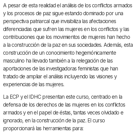
A pesar de esta realidad el análisis de los conflictos armados
y los procesos de paz sigue estando dominado por una
perspectiva patriarcal que invisibiliza las afectaciones
diferenciadas que sufren las mujeres en los conflictos y las
contribuciones que los movimientos de mujeres han hecho
a la construcción de la paz en sus sociedades. Además, esta
construcción de un conocimiento hegemónicamente
masculino ha llevado también a la relegación de las
aportaciones de las investigadoras feministas que han
tratado de ampliar el análisis incluyendo las visiones y
experiencias de las mujeres.
La ECP y el IDHC presentan este curso, centrado en la
defensa de los derechos de las mujeres en los conflictos
armados y en el papel de éstas, tantas veces olvidado e
ignorado, en la construcción de la paz. El curso
proporcionará las herramientas para: