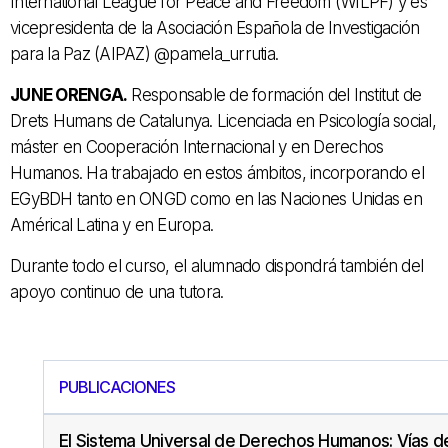
International League for Peace and Freedom (WILPF) y es
vicepresidenta de la Asociación Española de Investigación
para la Paz (AIPAZ) @pamela_urrutia.
JUNE ORENGA.
Responsable de formación del Institut de
Drets Humans de Catalunya. Licenciada en Psicología social,
máster en Cooperación Internacional y en Derechos
Humanos. Ha trabajado en estos ámbitos, incorporando el
EGyBDH tanto en ONGD como en las Naciones Unidas en
Américal Latina y en Europa.
Durante todo el curso, el alumnado dispondrá también del
apoyo continuo de una tutora.
PUBLICACIONES
El Sistema Universal de Derechos Humanos: Vías d