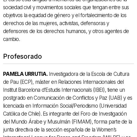
sociedad civil y movimientos sociales que tengan entre sus
objetivos la equidad de género y el fortalecimiento de los
derechos de las mujeres, activistas, defensoras y
defensores de los derechos humanos, y otros agentes de
cambio.
Profesorado
PAMELA URRUTIA.
Investigadora de la Escola de Cultura
de Pau (ECP), máster en Relaciones Internacionales del
Institut Barcelona d’Estudis Internacionals (IBEI), tiene un
postgrado en Comunicación de Conflictos y Paz (UAB) y es
licenciada en Información Social/Periodismo (Universidad
Católica de Chile). Es integrante del Foro de Investigación
del Mundo Árabe y Musulmán (FIMAM), forma parte de la
junta directiva de la sección española de la Women’s