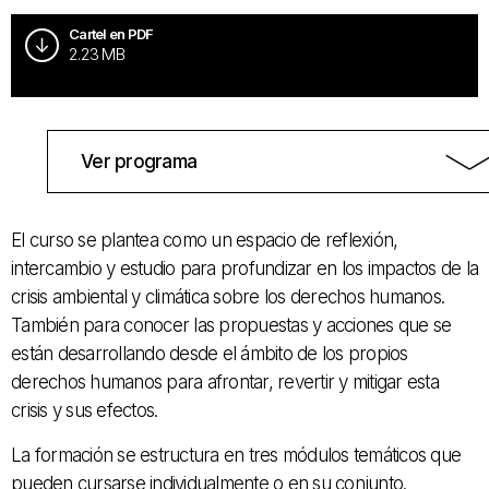
Cartel en PDF
2.23 MB
Ver programa
El curso se plantea como un espacio de reflexión,
intercambio y estudio para profundizar en los impactos de la
crisis ambiental y climática sobre los derechos humanos.
También para conocer las propuestas y acciones que se
están desarrollando desde el ámbito de los propios
derechos humanos para afrontar, revertir y mitigar esta
crisis y sus efectos.
La formación se estructura en tres módulos temáticos que
pueden cursarse individualmente o en su conjunto.