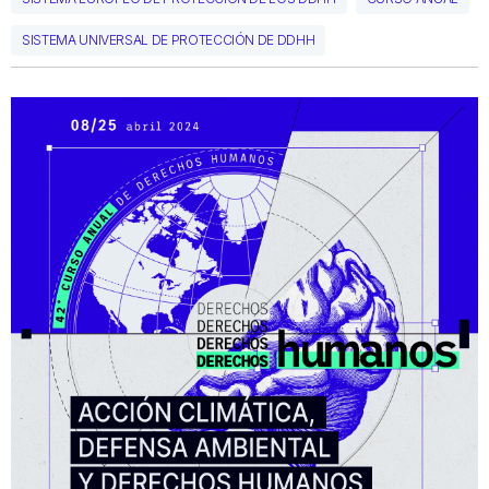
SISTEMA UNIVERSAL DE PROTECCIÓN DE DDHH