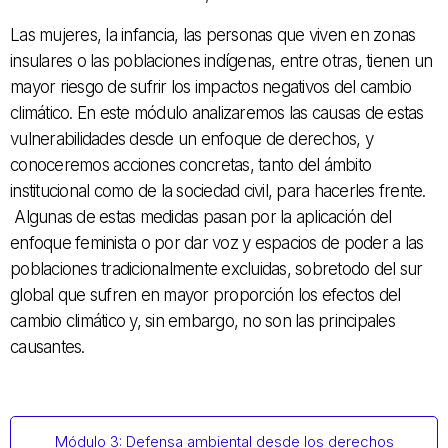
Las mujeres, la infancia, las personas que viven en zonas
insulares o las poblaciones indígenas, entre otras, tienen un
mayor riesgo de sufrir los impactos negativos del cambio
climático. En este módulo analizaremos las causas de estas
vulnerabilidades desde un enfoque de derechos, y
conoceremos acciones concretas, tanto del ámbito
institucional como de la sociedad civil, para hacerles frente.
Algunas de estas medidas pasan por la aplicación del
enfoque feminista o por dar voz y espacios de poder a las
poblaciones tradicionalmente excluidas, sobretodo del sur
global que sufren en mayor proporción los efectos del
cambio climático y, sin embargo, no son las principales
causantes.
Módulo 3: Defensa ambiental desde los derechos