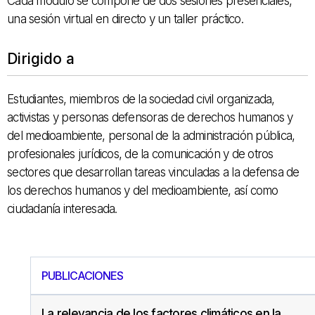
Cada módulo se compone de dos sesiones presenciales,
una sesión virtual en directo y un taller práctico.
Dirigido a
Estudiantes, miembros de la sociedad civil organizada,
activistas y personas defensoras de derechos humanos y
del medioambiente, personal de la administración pública,
profesionales jurídicos, de la comunicación y de otros
sectores que desarrollan tareas vinculadas a la defensa de
los derechos humanos y del medioambiente, así como
ciudadanía interesada.
PUBLICACIONES
La relevancia de los factores climáticos en la