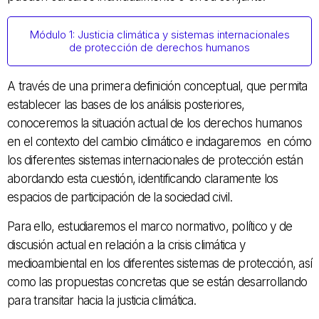
Módulo 1: Justicia climática y sistemas internacionales
de protección de derechos humanos
A través de una primera definición conceptual, que permita
establecer las bases de los análisis posteriores,
conoceremos la situación actual de los derechos humanos
en el contexto del cambio climático e indagaremos en cómo
los diferentes sistemas internacionales de protección están
abordando esta cuestión, identificando claramente los
espacios de participación de la sociedad civil.
Para ello, estudiaremos el marco normativo, político y de
discusión actual en relación a la crisis climática y
medioambiental en los diferentes sistemas de protección, así
como las propuestas concretas que se están desarrollando
para transitar hacia la justicia climática.