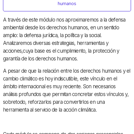
humanos
A través de este módulo nos aproximaremos a la defensa
ambiental desde los derechos humanos, en un sentido
amplio: la defensa jurídica, la política y la social.
Analizaremos diversas estrategias, herramientas y
acciones,cuya base es el cumplimiento, la protección y
garantía de los derechos humanos.
A pesar de que la relación entre los derechos humanos y el
cambio climático es hoy indiscutible, este vínculo en el
ámbito internacional es muy reciente. Son necesarios
análisis profundos que permitan concretar estos vínculos y,
sobretodo, reforzarlos para convertirlos en una
herramienta al servicio de la acción climática.