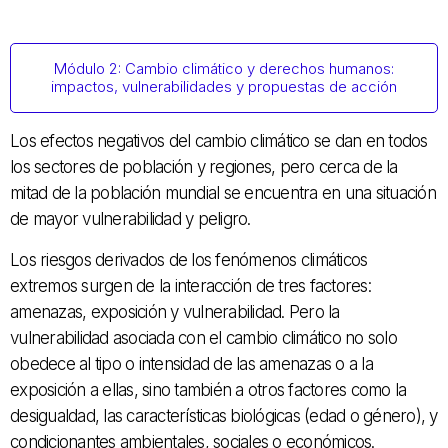
Módulo 2: Cambio climático y derechos humanos:
impactos, vulnerabilidades y propuestas de acción
Los efectos negativos del cambio climático se dan en todos
los sectores de población y regiones, pero cerca de la
mitad de la población mundial se encuentra en una situación
de mayor vulnerabilidad y peligro.
Los riesgos derivados de los fenómenos climáticos
extremos surgen de la interacción de tres factores:
amenazas, exposición y vulnerabilidad. Pero la
vulnerabilidad asociada con el cambio climático no solo
obedece al tipo o intensidad de las amenazas o a la
exposición a ellas, sino también a otros factores como la
desigualdad, las características biológicas (edad o género), y
condicionantes ambientales, sociales o económicos.