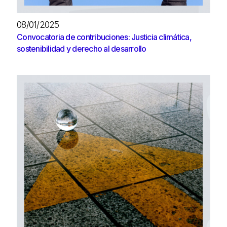
08/01/2025
Convocatoria de contribuciones: Justicia climática,
sostenibilidad y derecho al desarrollo