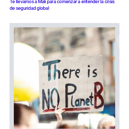
Te llevamos a Mali para comenzar a entender la crisis
de seguridad global