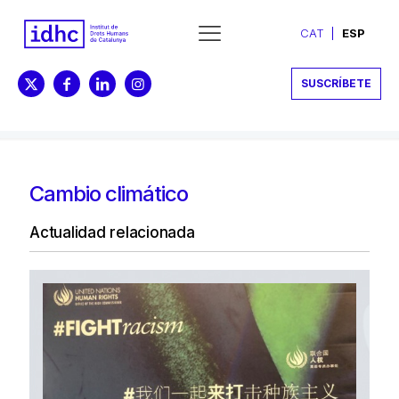
CAT
ESP
SUSCRÍBETE
Cambio climático
Actualidad relacionada