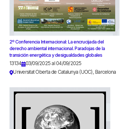
2º Conferencia Internacional: La encrucijada del
derecho ambiental internacional. Paradojas de la
transición energética y desigualdades globales
13134
03/09/2025 al 04/09/2025
Universitat Oberta de Catalunya (UOC), Barcelona