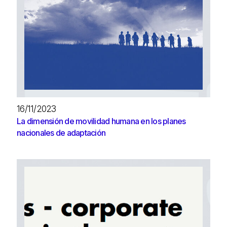
16/11/2023
La dimensión de movilidad humana en los planes
nacionales de adaptación