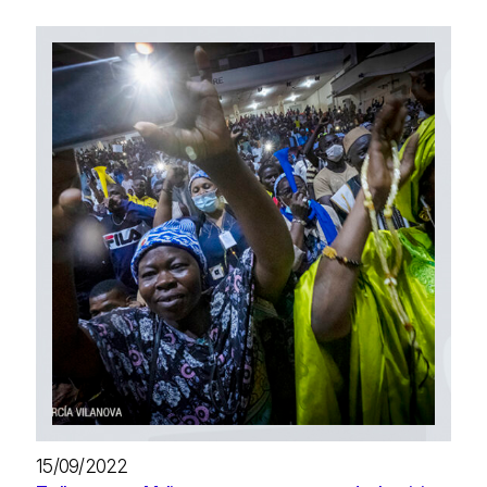
15/09/2022