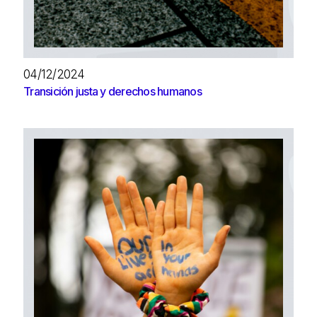
04/12/2024
Transición justa y derechos humanos