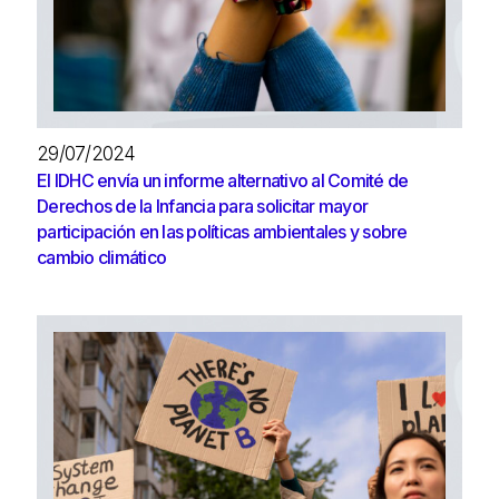
29/07/2024
El IDHC envía un informe alternativo al Comité de
Derechos de la Infancia para solicitar mayor
participación en las políticas ambientales y sobre
cambio climático