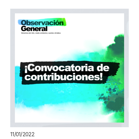
11/01/2022