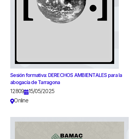
Sesión formativa: DERECHOS AMBIENTALES para la
abogacía de Tarragona
12809
15/05/2025
Online