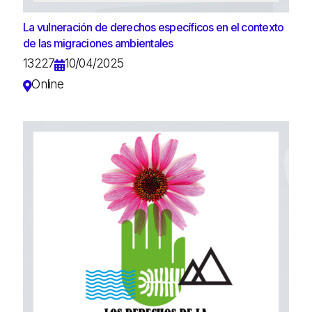
La vulneración de derechos específicos en el contexto
de las migraciones ambientales
13227
10/04/2025
Online