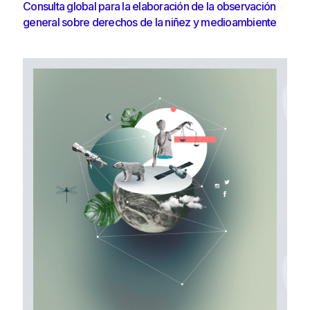
Consulta global para la elaboración de la observación
general sobre derechos de la niñez y medioambiente