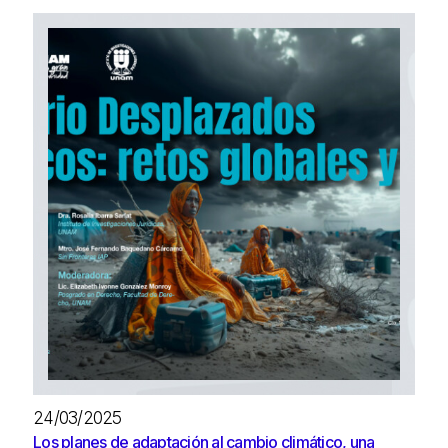
24/03/2025
Los planes de adaptación al cambio climático, una