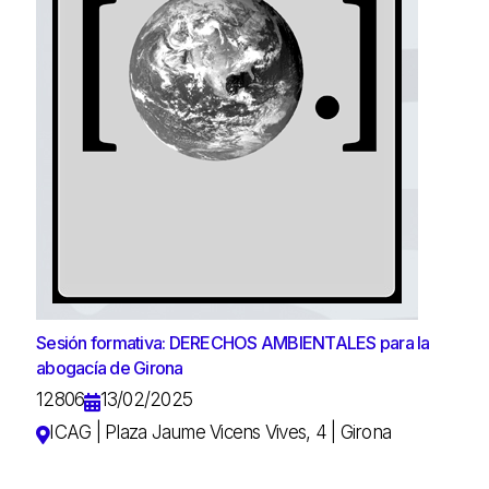
Sesión formativa: DERECHOS AMBIENTALES para la
abogacía de Girona
12806
13/02/2025
ICAG | Plaza Jaume Vicens Vives, 4 | Girona