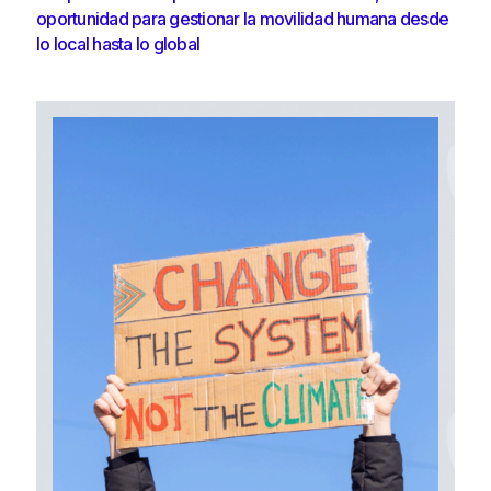
oportunidad para gestionar la movilidad humana desde
lo local hasta lo global