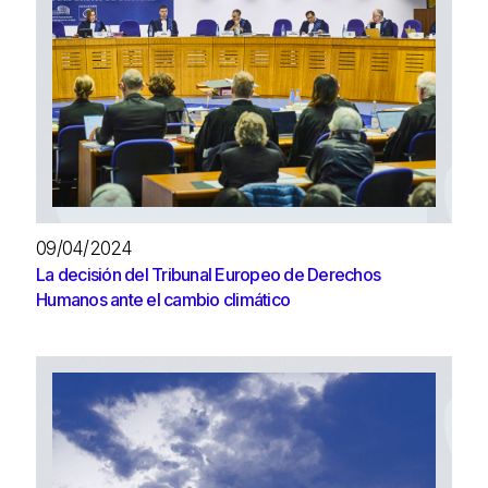
09/04/2024
La decisión del Tribunal Europeo de Derechos
Humanos ante el cambio climático