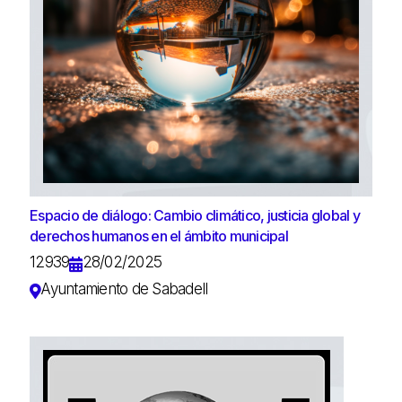
Espacio de diálogo: Cambio climático, justicia global y
derechos humanos en el ámbito municipal
12939
28/02/2025
Ayuntamiento de Sabadell