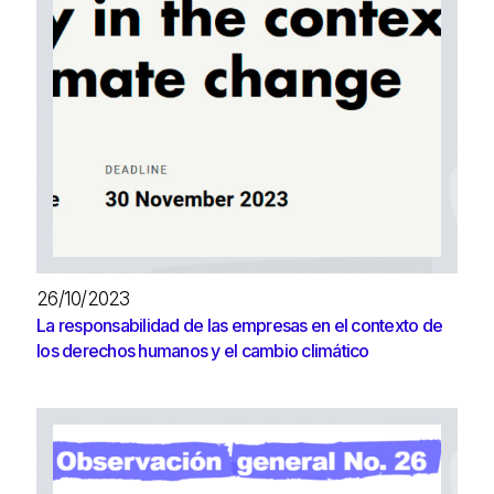
26/10/2023
La responsabilidad de las empresas en el contexto de
los derechos humanos y el cambio climático