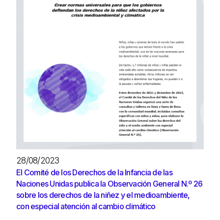
28/08/2023
El Comité de los Derechos de la Infancia de las
Naciones Unidas publica la Observación General N.º 26
sobre los derechos de la niñez y el medioambiente,
con especial atención al cambio climático