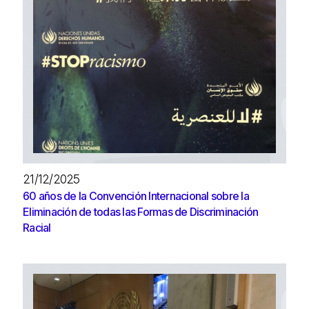
21/12/2025
60 años de la Convención Internacional sobre la
Eliminación de todas las Formas de Discriminación
Racial