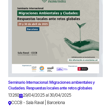
Seminario Internacional: Migraciones ambientales y
Ciudades. Respuestas locales ante retos globales
13260
29/04/2025 al 30/04/2025
CCCB - Sala Raval | Barcelona