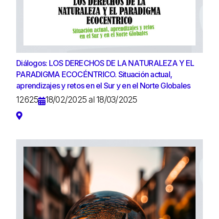
Diálogos: LOS DERECHOS DE LA NATURALEZA Y EL
PARADIGMA ECOCÉNTRICO. Situación actual,
aprendizajes y retos en el Sur y en el Norte Globales
12625
18/02/2025 al 18/03/2025