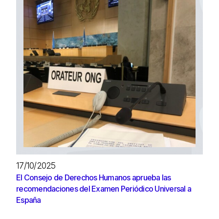
17/10/2025
El Consejo de Derechos Humanos aprueba las
recomendaciones del Examen Periódico Universal a
España