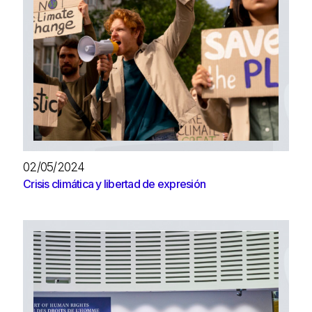
02/05/2024
Crisis climática y libertad de expresión