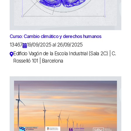
Curso: Cambio climático y derechos humanos
13467
19/09/2025 al 26/09/2025
Edificio Vagón de la Escola Industrial (Sala 2C) | C.
Rosselló 101 | Barcelona