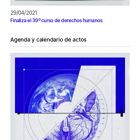
29/04/2021
Finaliza el 39º curso de derechos humanos
Agenda y calendario de actos