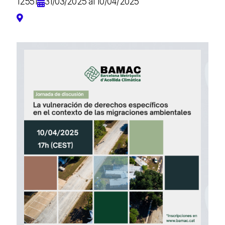
12551
31/03/2025 al 10/04/2025