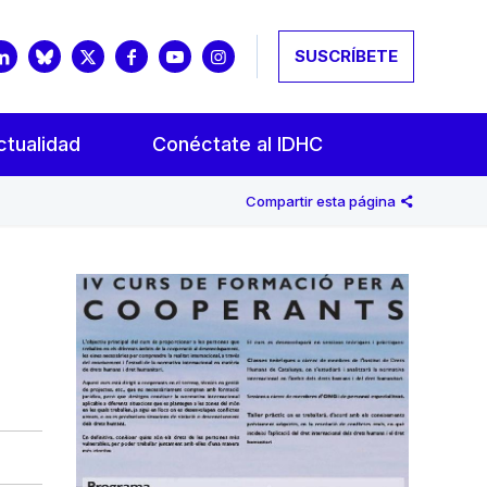
SUSCRÍBETE
ctualidad
Conéctate al IDHC
Compartir esta página