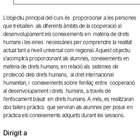
L’objectiu principal del curs és proporcionar a les persones
que treballen als diferents àmbits de la cooperació al
desenvolupament els coneixements en matèria de drets
humans i les eines necessàries per comprendre la realitat
actual tant a nivell universal com regional. Aquest objectiu
s’acomplirà proporcionant als alumnes, coneixements en
matèria de drets humans, en relació als sistemes de
protecció dels drets humans, al dret internacional
humanitari, i coneixements sobre l’enllaç entre cooperació
al desenvolupament i drets humans, a través de
l’enfocament basat en drets humans. A més, es realitzaran
dos tallers pràctics que serviran als alumnes per posar en
pràctica els coneixements adquirits durant les sessions.
Dirigit a