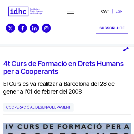
CAT
ESP
SUBSCRIU-TE
4t Curs de Formació en Drets Humans
per a Cooperants
El Curs es va realitzar a Barcelona del 28 de
gener a l'01 de febrer del 2008
COOPERACIÓ AL DESENVOLUPAMENT