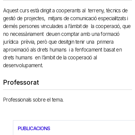
Aquest curs està dirigit a cooperants al terreny, tècnics de
gestió de projectes, mitjans de comunicació especialitzats i
demés persones vinculades a l’àmbit de la cooperació, que
no necessàriament deuen comptar amb una formació
jurídica prèvia, però que desitgin tenir una primera
aproximació als drets humans i a l’enfocament basat en
drets humans en l’àmbit de la cooperació al
desenvolupament.
Professorat
Professionals sobre el tema.
PUBLICACIONS