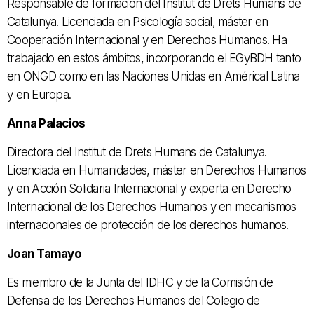
Responsable de formación del Institut de Drets Humans de
Catalunya. Licenciada en Psicología social, máster en
Cooperación Internacional y en Derechos Humanos. Ha
trabajado en estos ámbitos, incorporando el EGyBDH tanto
en ONGD como en las Naciones Unidas en Américal Latina
y en Europa.
Anna Palacios
Directora del Institut de Drets Humans de Catalunya.
Licenciada en Humanidades, máster en Derechos Humanos
y en Acción Solidaria Internacional y experta en Derecho
Internacional de los Derechos Humanos y en mecanismos
internacionales de protección de los derechos humanos.
Joan Tamayo
Es miembro de la Junta del IDHC y de la Comisión de
Defensa de los Derechos Humanos del Colegio de