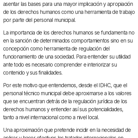
asentar las bases para una mayor implicación y apropiación
de los derechos humanos como una herramienta de trabajo
por parte del personal municipal.
La importancia de los derechos humanos se fundamenta no
en la sanción de determinados comportamientos sino en su
concepción como herramienta de regulación del
funcionamiento de una sociedad. Para entender su utilidad
ante todo es necesario comprender e interiorizar su
contenido y sus finalidades.
Por este motivo que entendemos, desde el IDHC, que el
personal técnico municipal debe aproximarse a los valores
que se encuentran detrás de la regulación jurídica de los
derechos humanos y entender así sus potencialidades,
tanto a nivel internacional como a nivel local.
Una aproximación que pretende incidir en la necesidad de