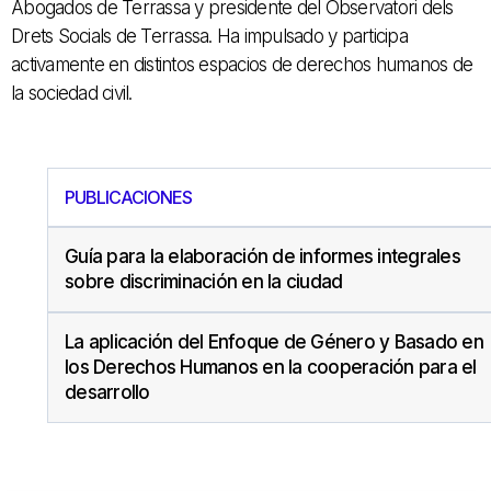
Abogados de Terrassa y presidente del Observatori dels
Drets Socials de Terrassa. Ha impulsado y participa
activamente en distintos espacios de derechos humanos de
la sociedad civil.
PUBLICACIONES
Guía para la elaboración de informes integrales
sobre discriminación en la ciudad
La aplicación del Enfoque de Género y Basado en
los Derechos Humanos en la cooperación para el
desarrollo