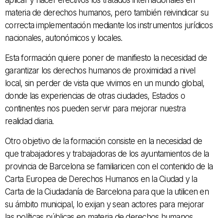
aplicar y hacer efectivos los tratados internacionales en
materia de derechos humanos, pero también reivindicar su
correcta implementación mediante los instrumentos jurídicos
nacionales, autonómicos y locales.
Esta formación quiere poner de manifiesto la necesidad de
garantizar los derechos humanos de proximidad a nivel
local, sin perder de vista que vivimos en un mundo global,
donde las experiencias de otras ciudades, Estados o
continentes nos pueden servir para mejorar nuestra
realidad diaria.
Otro objetivo de la formación consiste en la necesidad de
que trabajadores y trabajadoras de los ayuntamientos de la
provincia de Barcelona se familiaricen con el contenido de la
Carta Europea de Derechos Humanos en la Ciudad y la
Carta de la Ciudadanía de Barcelona para que la utilicen en
su ámbito municipal, lo exijan y sean actores para mejorar
las políticas públicas en materia de derechos humanos.