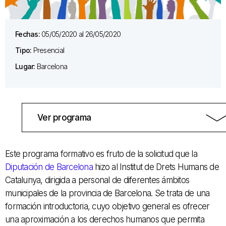
Fechas:
05/05/2020 al 26/05/2020
Tipo:
Presencial
Lugar:
Barcelona
Ver programa
Este programa formativo es fruto de la solicitud que la
Diputación de Barcelona
hizo al Institut de Drets Humans de
Catalunya, dirigida a personal de diferentes ámbitos
municipales de la provincia de Barcelona. Se trata de una
formación introductoria, cuyo objetivo general es ofrecer
una aproximación a los derechos humanos que permita