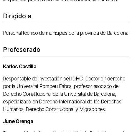
Dirigido a
Personal técnico de municipios de la provincia de Barcelona
Profesorado
Karlos Castilla
Responsable de investiación del IDHC, Doctor en derecho
por la Universitat Pompeu Fabra, profesor asociado de
Derecho Constitucional de la Universitat de Barcelona,
especializado en Derecho Internacional de los Derechos
Humanos, Derecho Constitucional y Migraciones. ​
June Orenga