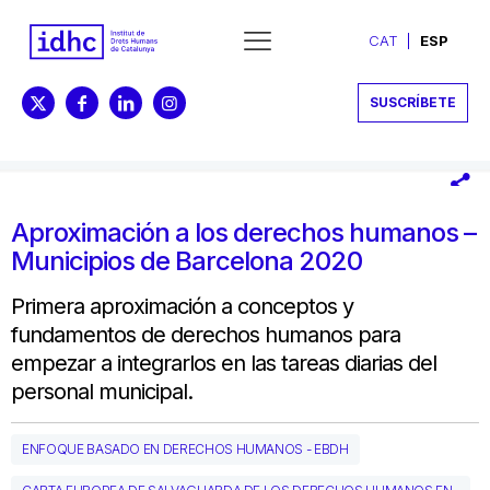
CAT
ESP
SUSCRÍBETE
Aproximación a los derechos humanos –
Municipios de Barcelona 2020
Primera aproximación a conceptos y
fundamentos de derechos humanos para
empezar a integrarlos en las tareas diarias del
personal municipal.
ENFOQUE BASADO EN DERECHOS HUMANOS - EBDH