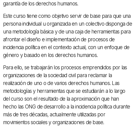
garantía de los derechos humanos.
Este curso tiene como objetivo servir de base para que una
persona individual u organizada en un colectivo disponga de
una metodología básica y de una caja de herramientas para
afrontar el diseño e implementación de procesos de
incidencia política en el contexto actual, con un enfoque de
género y basado en los derechos humanos.
Para ello, se trabajarán los procesos emprendidos por las
organizaciones de la sociedad civil para reclamar la
realización de uno o de varios derechos humanos. Las
metodologías y herramientas que se estudiarán a lo largo
del curso son el resultado de la aproximación que han
hecho las ONG de desarrollo a la incidencia política durante
más de tres décadas, actualmente utilizadas por
movimientos sociales y organizaciones de base.