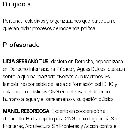
Dirigido a
Personas, colectivos y organizaciones que participen o
quieran iniciar procesos de incidencia política.
Profesorado
LIDIA SERRANO TUR
, doctora en Derecho, especializada
en Derecho Internacional Público y Aguas Dulces, cuestión
sobre la que ha realizado diversas publicaciones. Es
también responsable del área de formación del IDHC y
colabora con distintas ONG en defensa del derecho
humano al agua y el saneamiento y su gestión pública.
MANEL REBORDOSA
. Experto en cooperación al
desarrollo. Ha trabajado para ONG como Ingeniería Sin
Fronteras‚ Arquitectura Sin Fronteras y Acción contra el