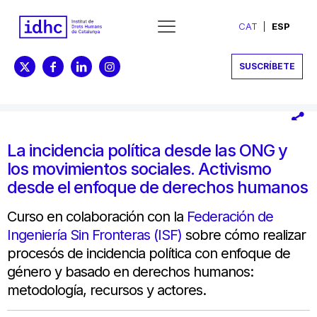
CAT
ESP
SUSCRÍBETE
La incidencia política desde las ONG y
los movimientos sociales. Activismo
desde el enfoque de derechos humanos
Curso en colaboración con la
Federación de
Ingeniería Sin Fronteras (ISF)
sobre cómo realizar
procesós de incidencia política con enfoque de
género y basado en derechos humanos:
metodología, recursos y actores.