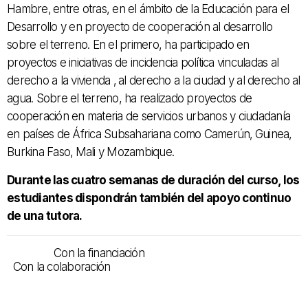
Hambre‚ entre otras, en el ámbito de la Educación para el
Desarrollo y en proyecto de cooperación al desarrollo
sobre el terreno. En el primero, ha participado en
proyectos e iniciativas de incidencia política vinculadas al
derecho a la vivienda ‚ al derecho a la ciudad y al derecho al
agua. Sobre el terreno, ha realizado proyectos de
cooperación en materia de servicios urbanos y ciudadanía
en países de África Subsahariana como Camerún‚ Guinea‚
Burkina Faso‚ Mali y Mozambique.
Durante las cuatro semanas de duración del curso, los
estudiantes dispondrán también del apoyo continuo
de una tutora.
Con la financiación
Con la colaboración