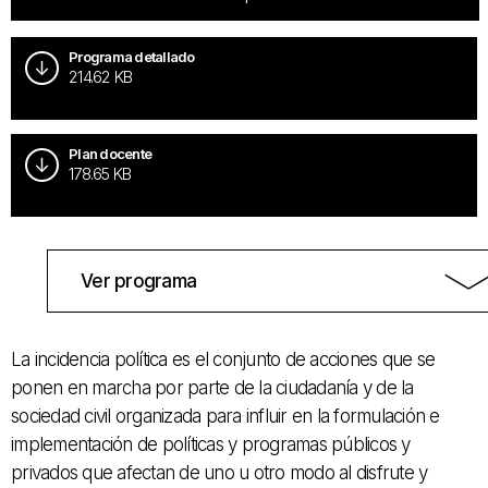
Programa detallado
214.62 KB
Plan docente
178.65 KB
Ver programa
La incidencia política es el conjunto de acciones que se
ponen en marcha por parte de la ciudadanía y de la
sociedad civil organizada para influir en la formulación e
implementación de políticas y programas públicos y
privados que afectan de uno u otro modo al disfrute y