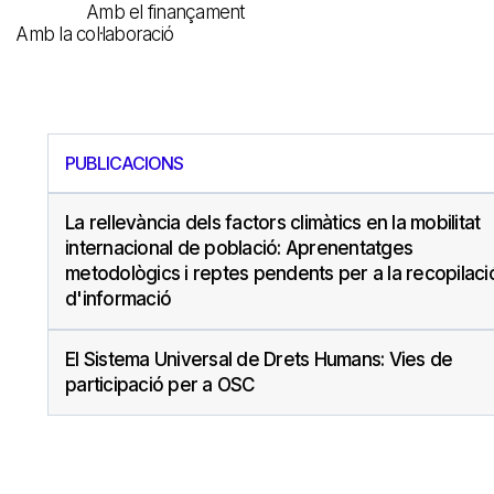
Amb el finançament
Amb la col·laboració
PUBLICACIONS
La rellevància dels factors climàtics en la mobilitat
internacional de població: Aprenentatges
metodològics i reptes pendents per a la recopilaci
d'informació
El Sistema Universal de Drets Humans: Vies de
participació per a OSC