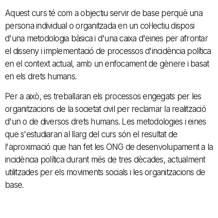
Aquest curs té com a objectiu servir de base perquè una
persona individual o organitzada en un col·lectiu disposi
d'una metodologia bàsica i d'una caixa d'eines per afrontar
el disseny i implementació de processos d'incidència política
en el context actual, amb un enfocament de gènere i basat
en els drets humans.
Per a això, es treballaran els processos engegats per les
organitzacions de la societat civil per reclamar la realització
d'un o de diversos drets humans. Les metodologies i eines
que s'estudiaran al llarg del curs són el resultat de
l'aproximació que han fet les ONG de desenvolupament a la
incidència política durant més de tres dècades, actualment
utilitzades per els moviments socials i les organitzacions de
base.