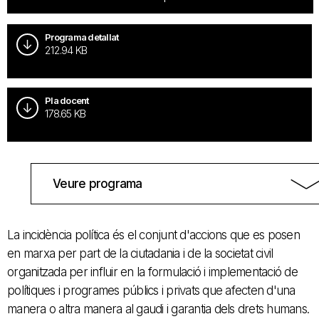
Programa detallat
212.94 KB
Pla docent
178.65 KB
Veure programa
La incidència política és el conjunt d'accions que es posen
en marxa per part de la ciutadania i de la societat civil
organitzada per influir en la formulació i implementació de
polítiques i programes públics i privats que afecten d'una
manera o altra manera al gaudi i garantia dels drets humans.