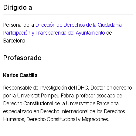
Dirigido a
Personal de la
Dirección de Derechos de la Ciudadanía,
Participación y Transparencia del Ayuntamiento
de
Barcelona
Profesorado
Karlos Castilla
Responsable de investigación del IDHC, Doctor en derecho
por la Universitat Pompeu Fabra, profesor asociado de
Derecho Constitucional de la Universitat de Barcelona,
especializado en Derecho Internacional de los Derechos
Humanos, Derecho Constitucional y Migraciones.