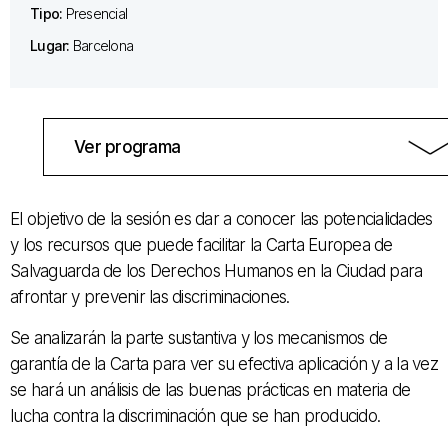
Tipo:
Presencial
Lugar:
Barcelona
Ver programa
El objetivo de la sesión es dar a conocer las potencialidades
y los recursos que puede facilitar la Carta Europea de
Salvaguarda de los Derechos Humanos en la Ciudad para
afrontar y prevenir las discriminaciones.
Se analizarán la parte sustantiva y los mecanismos de
garantía de la Carta para ver su efectiva aplicación y a la vez
se hará un análisis de las buenas prácticas en materia de
lucha contra la discriminación que se han producido.