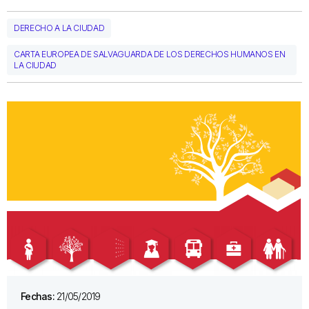
DERECHO A LA CIUDAD
CARTA EUROPEA DE SALVAGUARDA DE LOS DERECHOS HUMANOS EN
LA CIUDAD
Fechas:
21/05/2019