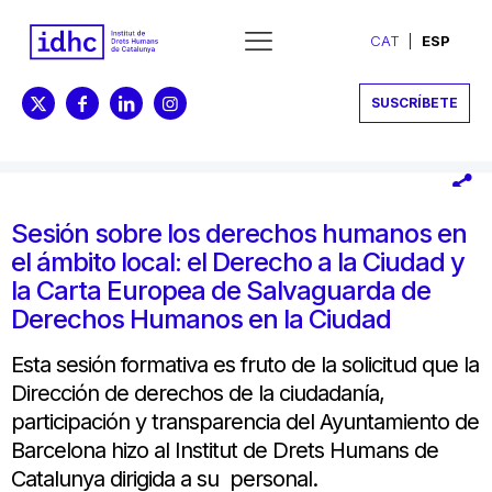
CAT
ESP
SUSCRÍBETE
Sesión sobre los derechos humanos en
el ámbito local: el Derecho a la Ciudad y
la Carta Europea de Salvaguarda de
Derechos Humanos en la Ciudad
Esta sesión formativa es fruto de la solicitud que la
Dirección de derechos de la ciudadanía,
participación y transparencia del Ayuntamiento de
Barcelona hizo al Institut de Drets Humans de
Catalunya dirigida a su personal.