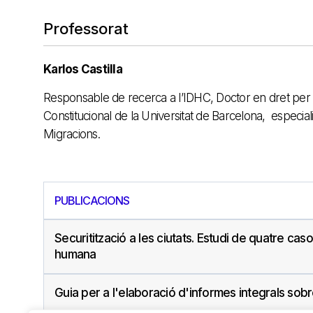
Professorat
Karlos Castilla
Responsable de recerca a l’IDHC, Doctor en dret per 
Constitucional de la Universitat de Barcelona, especial
Migracions. ​ ​
PUBLICACIONS
Securitització a les ciutats. Estudi de quatre cas
humana
Guia per a l'elaboració d'informes integrals sobre