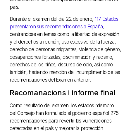
país.
Durante el examen del día 22 de enero,
117 Estados
presentaron sus recomendaciones a España
,
centrándose en temas como la libertad de expresión
y el derechos a reunión, uso excesivo de la fuerza,
derecho de personas migrantes, violencia de género,
desapariciones forzadas, discriminación y racismo,
derechos de los niños, discurso de odio, así como
también, haciendo mención del incumplimiento de las
recomendaciones del Examen anterior.
Recomanacions i informe final
Como resultado del examen, los estados miembro
del Consejo han formulado al gobierno español 275
recomendaciones para revertir las vulneraciones
detectadas en el país y mejorar la protección