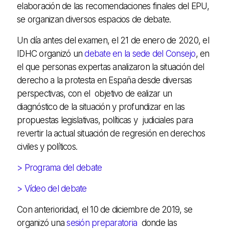
elaboración de las recomendaciones finales del EPU,
se organizan diversos espacios de debate.
Un día antes del examen, el 21 de enero de 2020, el
IDHC organizó un
debate en la sede del Consejo
, en
el que personas expertas analizaron la situación del
derecho a la protesta en España desde diversas
perspectivas, con el objetivo de ealizar un
diagnóstico de la situación y profundizar en las
propuestas legislativas, políticas y judiciales para
revertir la actual situación de regresión en derechos
civiles y políticos.
> Programa del debate
> Vídeo del debate
Con anterioridad, el 10 de diciembre de 2019, se
organizó una
sesión preparatoria
donde las