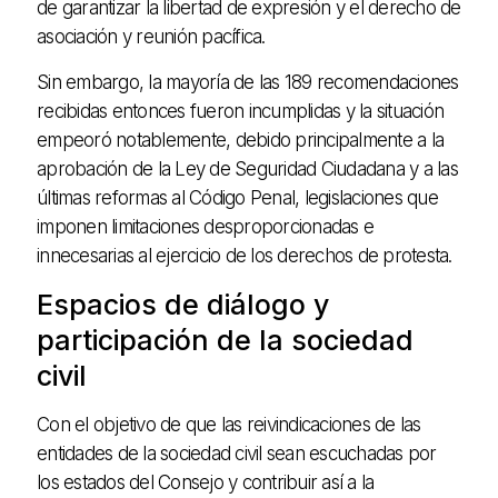
de garantizar la libertad de expresión y el derecho de
asociación y reunión pacífica.
Sin embargo, la mayoría de las 189 recomendaciones
recibidas entonces fueron incumplidas y la situación
empeoró notablemente, debido principalmente a la
aprobación de la Ley de Seguridad Ciudadana y a las
últimas reformas al Código Penal, legislaciones que
imponen limitaciones desproporcionadas e
innecesarias al ejercicio de los derechos de protesta.
Espacios de diálogo y
participación de la sociedad
civil
Con el objetivo de que las reivindicaciones de las
entidades de la sociedad civil sean escuchadas por
los estados del Consejo y contribuir así a la