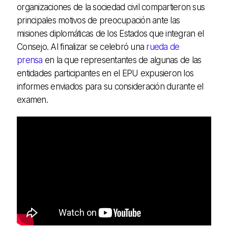
organizaciones de la sociedad civil compartieron sus
principales motivos de preocupación ante las
misiones diplomáticas de los Estados que integran el
Consejo. Al finalizar se celebró una
rueda de
prensa
en la que representantes de algunas de las
entidades participantes en el EPU expusieron los
informes enviados para su consideración durante el
examen.