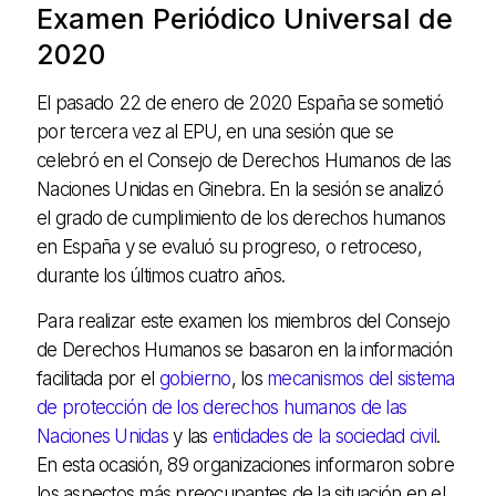
Examen Periódico Universal de
2020
El pasado 22 de enero de 2020 España se sometió
por tercera vez al EPU, en una sesión que se
celebró en el Consejo de Derechos Humanos de las
Naciones Unidas en Ginebra. En la sesión se analizó
el grado de cumplimiento de los derechos humanos
en España y se evaluó su progreso, o retroceso,
durante los últimos cuatro años.
Para realizar este examen los miembros del Consejo
de Derechos Humanos se basaron en la información
facilitada por el
gobierno
, los
mecanismos del sistema
de protección de los derechos humanos de las
Naciones Unidas
y las
entidades de la sociedad civil
.
En esta ocasión, 89 organizaciones informaron sobre
los aspectos más preocupantes de la situación en el