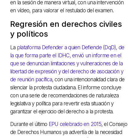
en la sesión de manera virtual, con una intervención
en vídeo, para valorar el restulado del examen.
Regresión en derechos civiles
y políticos
La
plataforma Defender a quien Defiende (DqD), de
la que forma parte el IDHC, envió un informe en el
que se denuncian limitaciones y vulneraciones de la
libertad de expresión y del derecho de asociación y
de reunión pacífica
, con una intencionalidad clara de
silenciar la protesta ciudadana. El informe concluye
con una serie de recomendaciones de naturaleza
legislativa y política para revertir esta situación y
garantizar el ejercicio del derecho a la protesta.
Durante el último
EPU celebrado en 2015
, el Consejo
de Derechos Humanos ya advertía de la necesidad