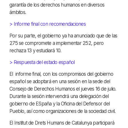
garantía de los derechos humanos en diversos
ámbitos.
> Informe final con recomendaciones
Por su parte, el gobierno ya ha anunciado que de las
275 se compromete a implementar 252, pero
rechaza 13 y estudiará 10.
> Respuesta del estado español
El informe final, con los compromisos del gobierno
español se adoptará en una sesión en la sede del
Consejo de Derechos Humanos el jueves 16 de julio.
Durante la sesión intervendrá una delegación del
gobierno de ESpaña y la Oficina del Defensor del
Pueblo, así como organizaciones de la sociedad civil.
El Institut de Drets Humans de Catalunya participará