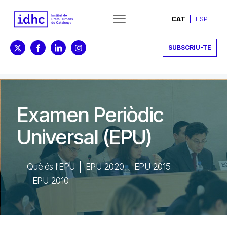
CAT
ESP
SUBSCRIU-TE
Examen Periòdic
Universal (EPU)
Què és l'EPU
EPU 2020
EPU 2015
EPU 2010