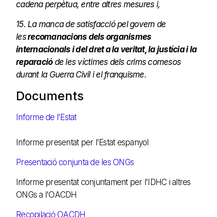
cadena perpètua, entre altres mesures i,
15. La manca de satisfacció pel govern de
les
recomanacions dels organismes
internacionals i del dret a la veritat, la justícia i la
reparació
de les víctimes dels crims comesos
durant la Guerra Civil i el franquisme.
Documents
Informe de l'Estat
Informe presentat per l'Estat espanyol
Presentació conjunta de les ONGs
Informe presentat conjuntament per l'IDHC i altres
ONGs a l'OACDH
Recopilació OACDH