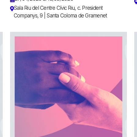
Sala Riu del Centre Cívic Riu, c. President
Companys, 9 | Santa Coloma de Gramenet