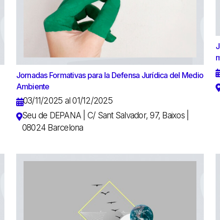
J
m
Jornadas Formativas para la Defensa Jurídica del Medio
Ambiente
03/11/2025 al 01/12/2025
Seu de DEPANA | C/ Sant Salvador, 97, Baixos |
08024 Barcelona