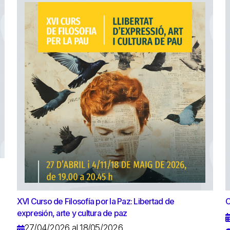
XVI Curso de Filosofía por la Paz: Libertad de
C
expresión, arte y cultura de paz
27/04/2026 al 18/05/2026