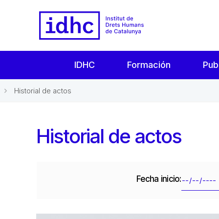
IDHC
Formación
Pub
Historial de actos
Historial de actos
Fecha inicio: