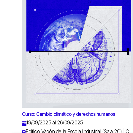
Curso: Cambio climático y derechos humanos
19/09/2025 al 26/09/2025
Edificio Vagón de la Escola Industrial (Sala 2C) | C.