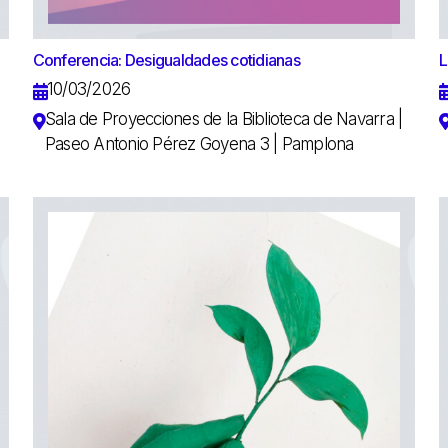
Conferencia: Desigualdades cotidianas
L
10/03/2026
Sala de Proyecciones de la Biblioteca de Navarra |
Paseo Antonio Pérez Goyena 3 | Pamplona