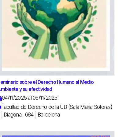
eminario sobre el Derecho Humano al Medio
mbiente y su efectividad
04/11/2025 al 06/11/2025
Facultad de Derecho de la UB (Sala Maria Soteras)
| Diagonal, 684 | Barcelona