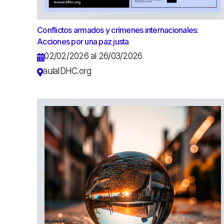
Conflictos armados y crímenes internacionales:
Acciones por una paz justa
02/02/2026 al 26/03/2026
aulaIDHC.org