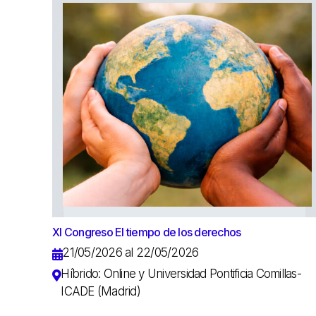
XI Congreso El tiempo de los derechos
21/05/2026 al 22/05/2026
Híbrido: Online y Universidad Pontificia Comillas-
ICADE (Madrid)