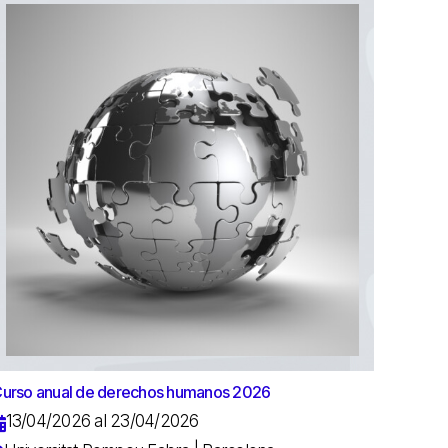
urso anual de derechos humanos 2026
13/04/2026 al 23/04/2026