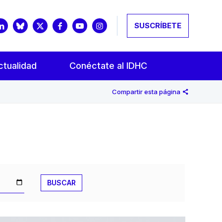
SUSCRÍBETE
ctualidad
Conéctate al IDHC
Compartir esta página
BUSCAR