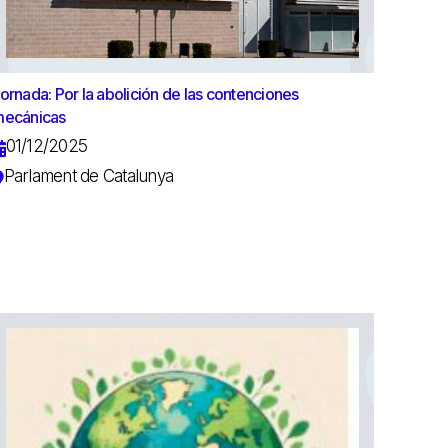
ornada: Por la abolición de las contenciones
ecánicas
01/12/2025
Parlament de Catalunya