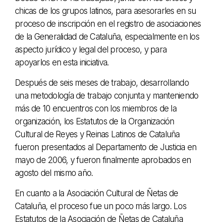
chicas de los grupos latinos, para asesorarles en su
proceso de inscripción en el registro de asociaciones
de la Generalidad de Cataluña, especialmente en los
aspecto jurídico y legal del proceso, y para
apoyarlos en esta iniciativa.
Después de seis meses de trabajo, desarrollando
una metodología de trabajo conjunta y manteniendo
más de 10 encuentros con los miembros de la
organización, los Estatutos de la Organización
Cultural de Reyes y Reinas Latinos de Cataluña
fueron presentados al Departamento de Justicia en
mayo de 2006, y fueron finalmente aprobados en
agosto del mismo año.
En cuanto a la Asociación Cultural de Ñetas de
Cataluña, el proceso fue un poco más largo. Los
Estatutos de la Asociación de Ñetas de Cataluña