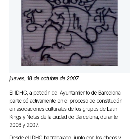
jueves, 18 de octubre de 2007
El IDHC, a petición del Ayuntamiento de Barcelona,
participó activamente en el proceso de constitución
en asociaciones culturales de los grupos de Latin
Kings y Ñetas de la ciudad de Barcelona, durante
2006 y 2007.
Desde el IDHC ha trabajado, junto con los chicos y