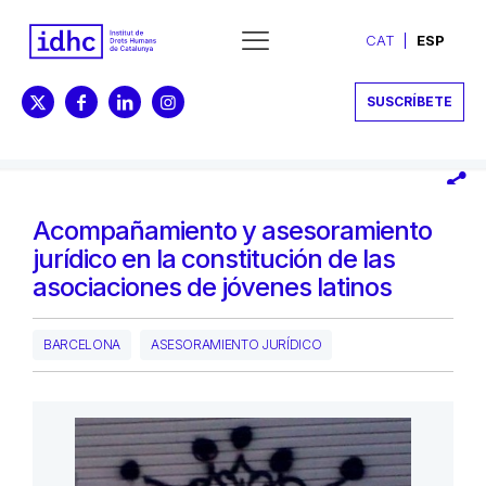
CAT
ESP
SUSCRÍBETE
Acompañamiento y asesoramiento
jurídico en la constitución de las
asociaciones de jóvenes latinos
BARCELONA
ASESORAMIENTO JURÍDICO