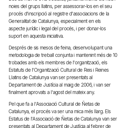
noies del grups llatins, per assessorar-los en el seu
procés d'inscripció al registre d'associacions de la
Generalitat de Catalunya, especialment en els
aspecte jurídic i legal del procés, i per donar-los
suport en aquesta iniciativa.
Després de sis mesos de feina, desenvolupant una
metodologia de treball conjunta i mantenint més de 10
trobades amb els membres de l'organització, els
Estatuts de l'Organització Cultural de Reis i Reines
Llatins de Catalunya van ser presentats al
Departament de Justícia al maig de 2006, i van ser
finalment aprovats a l'agost del mateix any.
Pel que fa a l'Associació Cultural de Ñetas de
Catalunya, el procés va ser una mica més llarg. Els
Estatus de l'Associació de Ñetas de Catalunya van ser
presentats al Departament de Justícia al febrer de