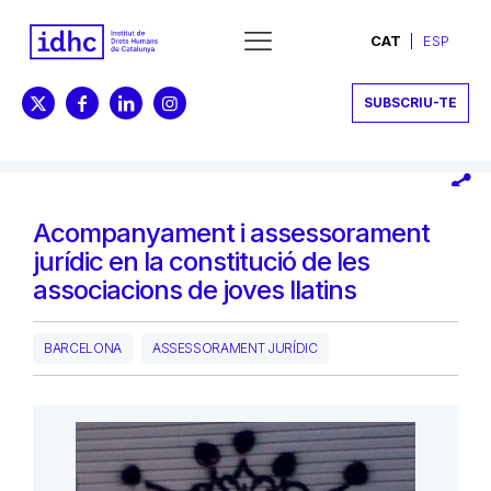
CAT
ESP
SUBSCRIU-TE
Acompanyament i assessorament
jurídic en la constitució de les
associacions de joves llatins
BARCELONA
ASSESSORAMENT JURÍDIC