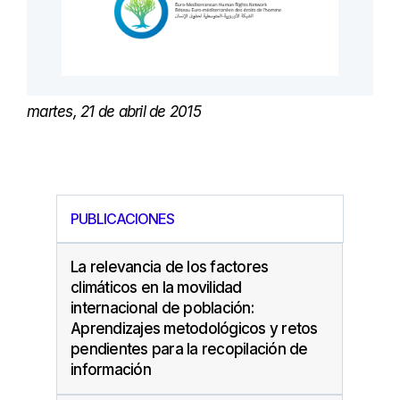
martes, 21 de abril de 2015
PUBLICACIONES
La relevancia de los factores
climáticos en la movilidad
internacional de población:
Aprendizajes metodológicos y retos
pendientes para la recopilación de
información