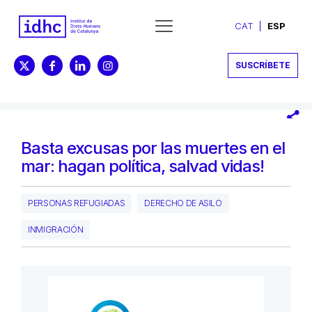
CAT
ESP
SUSCRÍBETE
Basta excusas por las muertes en el
mar: hagan política, salvad vidas!
PERSONAS REFUGIADAS
DERECHO DE ASILO
INMIGRACIÓN