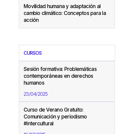
Movilidad humana y adaptación al
cambio climático: Conceptos para la
acción
CURSOS
Sesión formativa: Problemáticas
contemporáneas en derechos
humanos
23/04/2025
Curso de Verano Gratuito:
Comunicación y periodismo
#intercultural