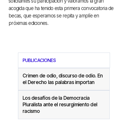
solicitantes su participación y valoramos la gran
acogida que ha tenido esta primera convocatoria de
becas, que esperamos se repita y amplíe en
próximas ediciones.
PUBLICACIONES
Crimen de odio, discurso de odio. En
el Derecho las palabras importan
Los desafíos de la Democracia
Pluralista ante el resurgimiento del
racismo