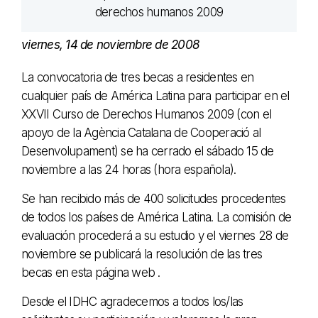
viernes, 14 de noviembre de 2008
La convocatoria de tres becas a residentes en
cualquier país de América Latina para participar en el
XXVII Curso de Derechos Humanos 2009 (con el
apoyo de la Agència Catalana de Cooperació al
Desenvolupament) se ha cerrado el sábado 15 de
noviembre a las 24 horas (hora española).
Se han recibido más de 400 solicitudes procedentes
de todos los países de América Latina. La comisión de
evaluación procederá a su estudio y el viernes 28 de
noviembre se publicará la resolución de las tres
becas en esta página web .
Desde el IDHC agradecemos a todos los/las