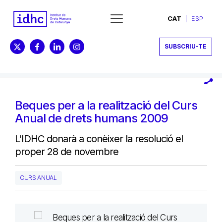
CAT
ESP
SUBSCRIU-TE
Beques per a la realització del Curs
Anual de drets humans 2009
L'IDHC donarà a conèixer la resolució el
proper 28 de novembre
CURS ANUAL