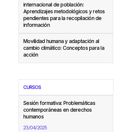
internacional de población:
Aprendizajes metodológicos y retos
pendientes para la recopilación de
información
Movilidad humana y adaptación al
cambio climático: Conceptos para la
acción
CURSOS
Sesión formativa: Problemáticas
contemporáneas en derechos
humanos
23/04/2025