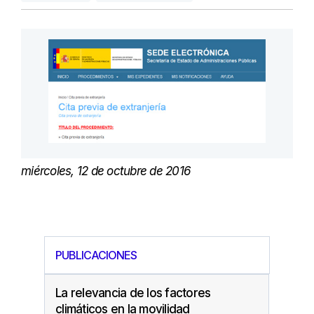
miércoles, 12 de octubre de 2016
PUBLICACIONES
La relevancia de los factores
climáticos en la movilidad