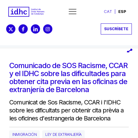
CAT
ESP
SUSCRÍBETE
Comunicado de SOS Racisme, CCAR
y el IDHC sobre las dificultades para
obtener cita previa en las oficinas de
extranjería de Barcelona
Comunicat de Sos Racisme, CCAR i l'IDHC
sobre les dificultats per obtenir cita prèvia a
les oficines d'estrangeria de Barcelona
INMIGRACIÓN
LEY DE EXTRANJERÍA