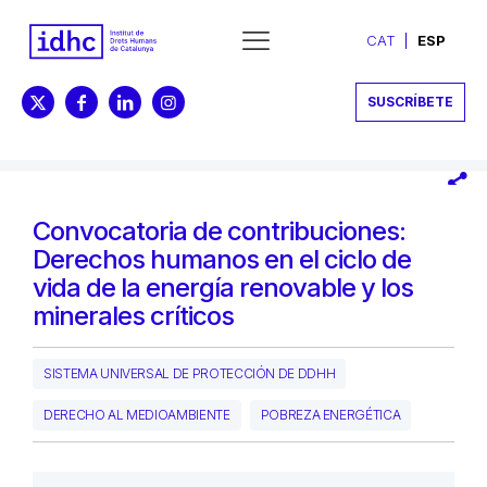
CAT
ESP
SUSCRÍBETE
Convocatoria de contribuciones:
Derechos humanos en el ciclo de
vida de la energía renovable y los
minerales críticos
SISTEMA UNIVERSAL DE PROTECCIÓN DE DDHH
DERECHO AL MEDIOAMBIENTE
POBREZA ENERGÉTICA