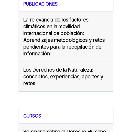
PUBLICACIONES
La relevancia de los factores
climáticos en la movilidad
internacional de población:
Aprendizajes metodológicos y retos
pendientes para la recopilación de
información
Los Derechos de la Naturaleza:
conceptos, experiencias, aportes y
retos
CURSOS
Seminario sobre el Derecho Humano