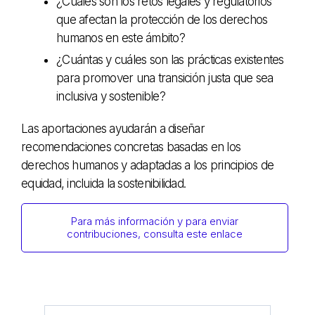
¿Cuáles son los retos legales y regulatorios
que afectan la protección de los derechos
humanos en este ámbito?
¿Cuántas y cuáles son las prácticas existentes
para promover una transición justa que sea
inclusiva y sostenible?
Las aportaciones ayudarán a diseñar
recomendaciones concretas basadas en los
derechos humanos y adaptadas a los principios de
equidad, incluida la sostenibilidad.
Para más información y para enviar
contribuciones, consulta este enlace