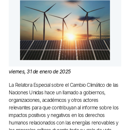
viernes, 31 de enero de 2025
La Relatora Especial sobre el Cambio Climático de las
Naciones Unidas hace un llamado a gobiernos,
organizaciones, académicos y otros actores
relevantes para que contribuyan al informe sobre los
impactos positivos y negativos en los derechos
humanos relacionados con las energías renovables y