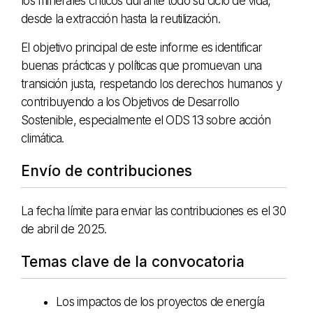
los minerales críticos durante todo su ciclo de vida,
desde la extracción hasta la reutilización.
El objetivo principal de este informe es identificar
buenas prácticas y políticas que promuevan una
transición justa, respetando los derechos humanos y
contribuyendo a los Objetivos de Desarrollo
Sostenible, especialmente el ODS 13 sobre acción
climática.
Envío de contribuciones
La fecha límite para enviar las contribuciones es el 30
de abril de 2025.
Temas clave de la convocatoria
Los impactos de los proyectos de energía