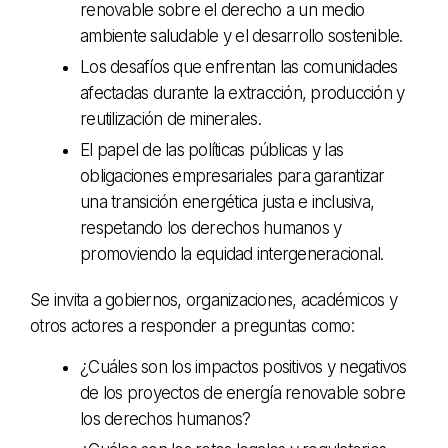
renovable sobre el derecho a un medio
ambiente saludable y el desarrollo sostenible.
Los desafíos que enfrentan las comunidades
afectadas durante la extracción, producción y
reutilización de minerales.
El papel de las políticas públicas y las
obligaciones empresariales para garantizar
una transición energética justa e inclusiva,
respetando los derechos humanos y
promoviendo la equidad intergeneracional.
Se invita a gobiernos, organizaciones, académicos y
otros actores a responder a preguntas como:
¿Cuáles son los impactos positivos y negativos
de los proyectos de energía renovable sobre
los derechos humanos?